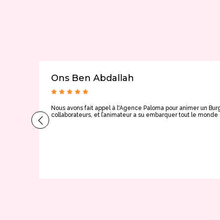
Ons Ben Abdallah
Nous avons fait appel à l'Agence Paloma pour animer un Burg
collaborateurs, et l’animateur a su embarquer tout le mon