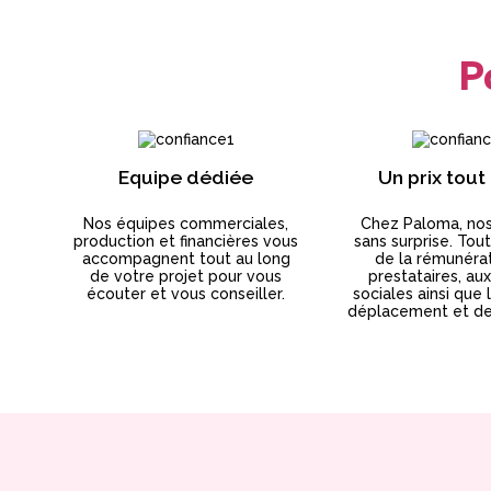
P
Equipe dédiée
Un prix tout
Nos équipes commerciales,
Chez Paloma, nos
production et financières vous
sans surprise. Tout
accompagnent tout au long
de la rémunéra
de votre projet pour vous
prestataires, au
écouter et vous conseiller.
sociales ainsi que 
déplacement et de 