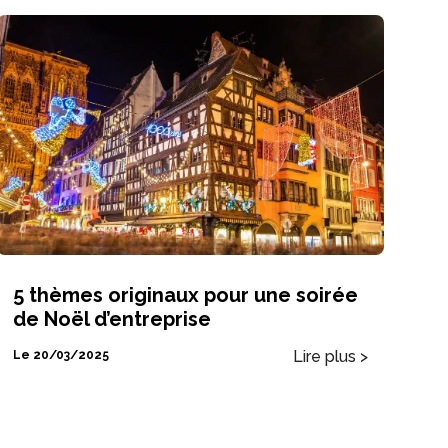
5 thèmes originaux pour une soirée
de Noël d’entreprise
Lire plus >
Le 20/03/2025