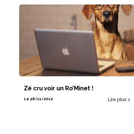
Zé cru voir un Ro’Minet !
Lire plus >
Le 28/11/2012