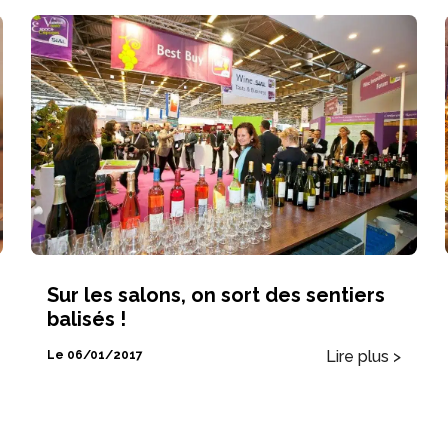
Sur les salons, on sort des sentiers
balisés !
Lire plus >
Le 06/01/2017