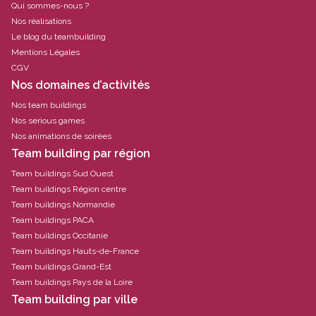
Qui sommes-nous ?
Nos réalisations
Le blog du teambuilding
Mentions Légales
CGV
Nos domaines d’activités
Nos team buildings
Nos serious games
Nos animations de soirées
Team building par région
Team buildings Sud Ouest
Team buildings Région centre
Team buildings Normandie
Team buildings PACA
Team buildings Occitanie
Team buildings Hauts-de-France
Team buildings Grand-Est
Team buildings Pays de la Loire
Team building par ville