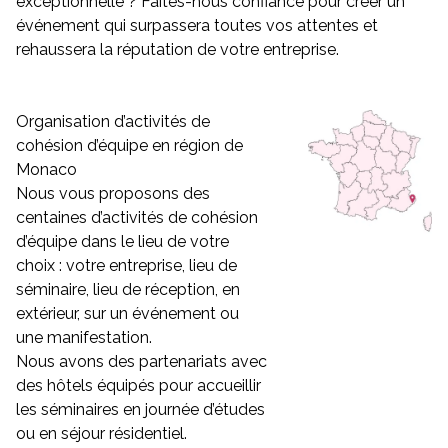
exceptionnelle ? Faites-nous confiance pour créer un
événement qui surpassera toutes vos attentes et
rehaussera la réputation de votre entreprise.
Organisation d’activités de
cohésion d’équipe en région de
Monaco
Nous vous proposons des
centaines d’activités de cohésion
d’équipe dans le lieu de votre
choix : votre entreprise, lieu de
séminaire, lieu de réception, en
extérieur, sur un événement ou
une manifestation.
Nous avons des partenariats avec
des hôtels équipés pour accueillir
les séminaires en journée d’études
ou en séjour résidentiel.