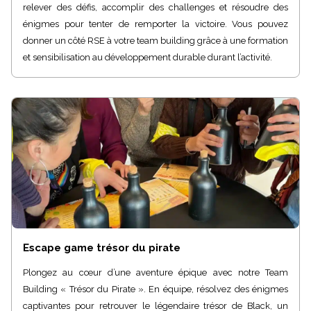
relever des défis, accomplir des challenges et résoudre des
énigmes pour tenter de remporter la victoire. Vous pouvez
donner un côté RSE à votre team building grâce à une formation
et sensibilisation au développement durable durant l’activité.
Escape game trésor du pirate
Plongez au cœur d’une aventure épique avec notre Team
Building « Trésor du Pirate ». En équipe, résolvez des énigmes
captivantes pour retrouver le légendaire trésor de Black, un