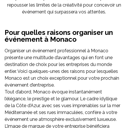
repousser les limites de la créativité pour concevoir un
événement qui surpassera vos attentes.
Pour quelles raisons organiser un
événement à Monaco
Organiser un événement professionnel à Monaco
présente une multitude d’avantages qui en font une
destination de choix pour les entreprises du monde
entier. Voici quelques-unes des raisons pour lesquelles
Monaco est un choix exceptionnel pour votre prochain
événement d’entreprise.
Tout d’abord, Monaco évoque instantanément
l’élégance, le prestige et le glamour. Le cadre idyllique
de la Côte d’Azur, avec ses vues imprenables sur la mer
Méditerranée et ses rues immaculées, confère à votre
événement une atmosphère exclusivement luxueuse.
L’image de marque de votre entreprise bénéficiera