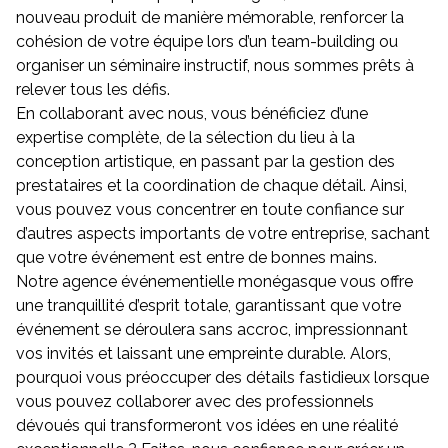
nouveau produit de manière mémorable, renforcer la
cohésion de votre équipe lors d’un team-building ou
organiser un séminaire instructif, nous sommes prêts à
relever tous les défis.
En collaborant avec nous, vous bénéficiez d’une
expertise complète, de la sélection du lieu à la
conception artistique, en passant par la gestion des
prestataires et la coordination de chaque détail. Ainsi,
vous pouvez vous concentrer en toute confiance sur
d’autres aspects importants de votre entreprise, sachant
que votre événement est entre de bonnes mains.
Notre agence événementielle monégasque vous offre
une tranquillité d’esprit totale, garantissant que votre
événement se déroulera sans accroc, impressionnant
vos invités et laissant une empreinte durable. Alors,
pourquoi vous préoccuper des détails fastidieux lorsque
vous pouvez collaborer avec des professionnels
dévoués qui transformeront vos idées en une réalité