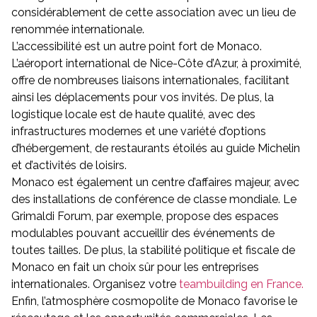
considérablement de cette association avec un lieu de
renommée internationale.
L’accessibilité est un autre point fort de Monaco.
L’aéroport international de Nice-Côte d’Azur, à proximité,
offre de nombreuses liaisons internationales, facilitant
ainsi les déplacements pour vos invités. De plus, la
logistique locale est de haute qualité, avec des
infrastructures modernes et une variété d’options
d’hébergement, de restaurants étoilés au guide Michelin
et d’activités de loisirs.
Monaco est également un centre d’affaires majeur, avec
des installations de conférence de classe mondiale. Le
Grimaldi Forum, par exemple, propose des espaces
modulables pouvant accueillir des événements de
toutes tailles. De plus, la stabilité politique et fiscale de
Monaco en fait un choix sûr pour les entreprises
internationales. Organisez votre
teambuilding en France.
Enfin, l’atmosphère cosmopolite de Monaco favorise le