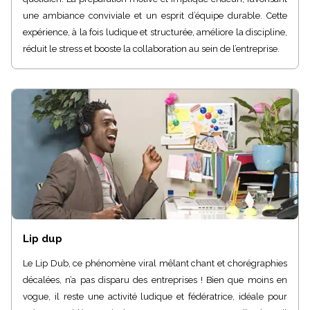
une ambiance conviviale et un esprit d’équipe durable. Cette
expérience, à la fois ludique et structurée, améliore la discipline,
réduit le stress et booste la collaboration au sein de l’entreprise.
Lip dup
Le Lip Dub, ce phénomène viral mêlant chant et chorégraphies
décalées, n’a pas disparu des entreprises ! Bien que moins en
vogue, il reste une activité ludique et fédératrice, idéale pour