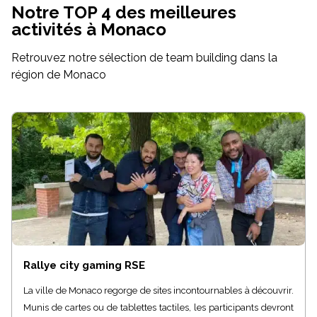
Notre TOP 4 des meilleures
activités à Monaco
Retrouvez notre sélection de team building dans la
région de Monaco
Rallye city gaming RSE
La ville de Monaco regorge de sites incontournables à découvrir.
Munis de cartes ou de tablettes tactiles, les participants devront