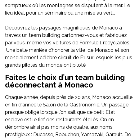
somptueux où les montagnes se disputent à la mer. Le
lieu idéal pour un séminaire ou une mise au vert...
Découvrez les paysages magnifiques de Monaco à
travers un team building cartonnez-vous et fabriquez
par vous-même vos voitures de Formule 1 recyclables.
Une belle manière d’honorer la ville de Monaco et son
mondialement célèbre circuit de F1 sur lesquels les plus
grands pilotes du monde ont piloté.
Faites le choix d’un team building
déconnectant à Monaco
Chaque année, depuis près de 20 ans, Monaco accueille
en fin d'année le Salon de la Gastronomie. Un passage
presque obligé lorsque l'on sait que ce petit Etat
enclavé est le fief des restaurants étoilés. On en
dénombre ainsi pas moins de quatre, aux noms
prestigieux : Ducasse, Robuchon, Yamazaki, Garault. De