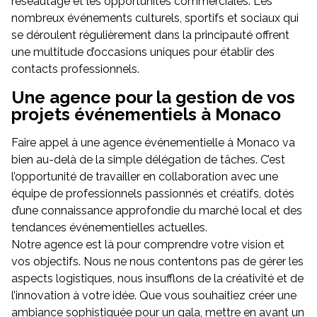
réseautage et les opportunités commerciales. Les
nombreux événements culturels, sportifs et sociaux qui
se déroulent régulièrement dans la principauté offrent
une multitude d’occasions uniques pour établir des
contacts professionnels.
Une agence pour la gestion de vos
projets événementiels à Monaco
Faire appel à une agence événementielle à Monaco va
bien au-delà de la simple délégation de tâches. C’est
l’opportunité de travailler en collaboration avec une
équipe de professionnels passionnés et créatifs, dotés
d’une connaissance approfondie du marché local et des
tendances événementielles actuelles.
Notre agence est là pour comprendre votre vision et
vos objectifs. Nous ne nous contentons pas de gérer les
aspects logistiques, nous insufflons de la créativité et de
l’innovation à votre idée. Que vous souhaitiez créer une
ambiance sophistiquée pour un gala, mettre en avant un