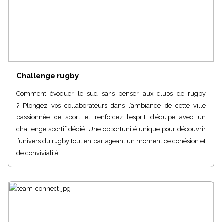
Challenge rugby
Comment évoquer le sud sans penser aux clubs de rugby
? Plongez vos collaborateurs dans l’ambiance de cette ville
passionnée de sport et renforcez l’esprit d’équipe avec un
challenge sportif dédié. Une opportunité unique pour découvrir
l’univers du rugby tout en partageant un moment de cohésion et
de convivialité.