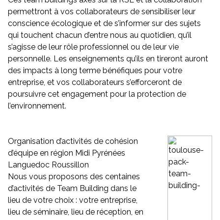
permettront à vos collaborateurs de sensibiliser leur
conscience écologique et de s’informer sur des sujets
qui touchent chacun d’entre nous au quotidien, qu’il
s’agisse de leur rôle professionnel ou de leur vie
personnelle. Les enseignements qu’ils en tireront auront
des impacts à long terme bénéfiques pour votre
entreprise, et vos collaborateurs s’efforceront de
poursuivre cet engagement pour la protection de
l’environnement.
Organisation d’activités de cohésion
d’équipe en région Midi Pyrénées
Languedoc Roussillon
Nous vous proposons des centaines
d’activités de Team Building dans le
lieu de votre choix : votre entreprise,
lieu de séminaire, lieu de réception, en