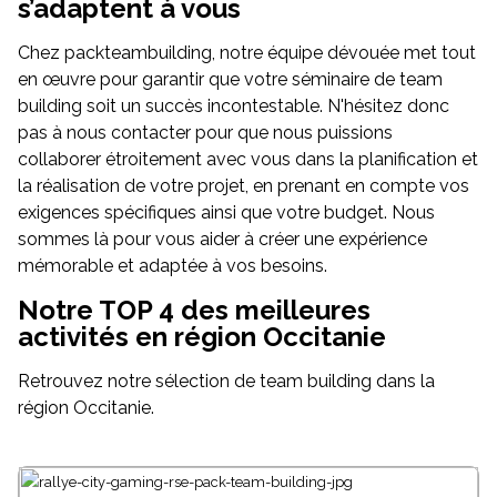
s’adaptent à vous
Chez packteambuilding, notre équipe dévouée met tout
en œuvre pour garantir que votre séminaire de team
building soit un succès incontestable. N'hésitez donc
pas à nous contacter pour que nous puissions
collaborer étroitement avec vous dans la planification et
la réalisation de votre projet, en prenant en compte vos
exigences spécifiques ainsi que votre budget. Nous
sommes là pour vous aider à créer une expérience
mémorable et adaptée à vos besoins.
Notre TOP 4 des meilleures
activités en région Occitanie
Retrouvez notre sélection de team building dans la
région Occitanie.