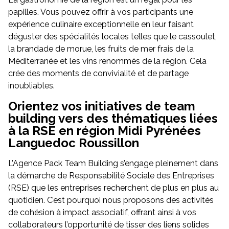
papilles. Vous pouvez offrir à vos participants une
expérience culinaire exceptionnelle en leur faisant
déguster des spécialités locales telles que le cassoulet,
la brandade de morue, les fruits de mer frais de la
Méditerranée et les vins renommés de la région. Cela
crée des moments de convivialité et de partage
inoubliables.
Orientez vos initiatives de team
building vers des thématiques liées
à la RSE en région Midi Pyrénées
Languedoc Roussillon
L’Agence Pack Team Building s’engage pleinement dans
la démarche de Responsabilité Sociale des Entreprises
(RSE) que les entreprises recherchent de plus en plus au
quotidien. C’est pourquoi nous proposons des activités
de cohésion à impact associatif, offrant ainsi à vos
collaborateurs l’opportunité de tisser des liens solides