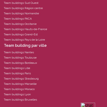
Team buildings Sud Ouest
Team buildings Région centre
Team buildings Normandie
Team buildings PACA
Team buildings Occitanie
Team buildings Hauts-de-France
Team buildings Grand-Est
Team buildings Pays de la Loire
Team building par ville
Team buildings Nantes
Team buildings Toulouse
Team buildings Bordeaux
Team buildings Lille
Team buildings Paris
Team buildings Strasbourg
Team buildings Marseille
Team buildings Monaco
Team buildings Lyon
Team buildings Bruxelles