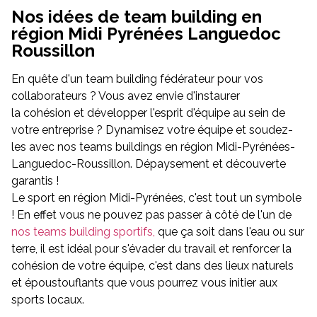
Nos idées de team building en
région Midi Pyrénées Languedoc
Roussillon
En quête d'un team building fédérateur pour vos
collaborateurs ? Vous avez envie d'instaurer
la cohésion et développer l'esprit d'équipe au sein de
votre entreprise ? Dynamisez votre équipe et soudez-
les avec nos teams buildings en région Midi-Pyrénées-
Languedoc-Roussillon. Dépaysement et découverte
garantis !
Le sport en région Midi-Pyrénées, c'est tout un symbole
! En effet vous ne pouvez pas passer à côté de l'un de
nos teams building sportifs,
que ça soit dans l'eau ou sur
terre, il est idéal pour s'évader du travail et renforcer la
cohésion de votre équipe, c'est dans des lieux naturels
et époustouflants que vous pourrez vous initier aux
sports locaux.