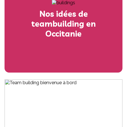
Nos idées de
teambuilding en
Occitanie