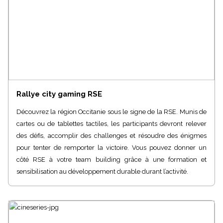
Rallye city gaming RSE
Découvrez la région Occitanie sous le signe de la RSE. Munis de
cartes ou de tablettes tactiles, les participants devront relever
des défis, accomplir des challenges et résoudre des énigmes
pour tenter de remporter la victoire. Vous pouvez donner un
côté RSE à votre team building grâce à une formation et
sensibilisation au développement durable durant l’activité.