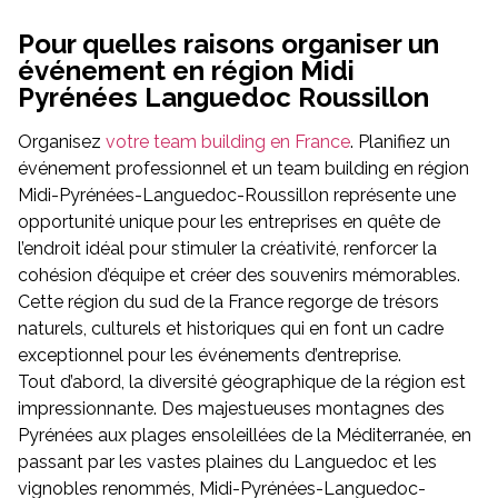
Pour quelles raisons organiser un
événement en région Midi
Pyrénées Languedoc Roussillon
Organisez
votre team building en France
. Planifiez un
événement professionnel et un team building en région
Midi-Pyrénées-Languedoc-Roussillon représente une
opportunité unique pour les entreprises en quête de
l’endroit idéal pour stimuler la créativité, renforcer la
cohésion d’équipe et créer des souvenirs mémorables.
Cette région du sud de la France regorge de trésors
naturels, culturels et historiques qui en font un cadre
exceptionnel pour les événements d’entreprise.
Tout d’abord, la diversité géographique de la région est
impressionnante. Des majestueuses montagnes des
Pyrénées aux plages ensoleillées de la Méditerranée, en
passant par les vastes plaines du Languedoc et les
vignobles renommés, Midi-Pyrénées-Languedoc-