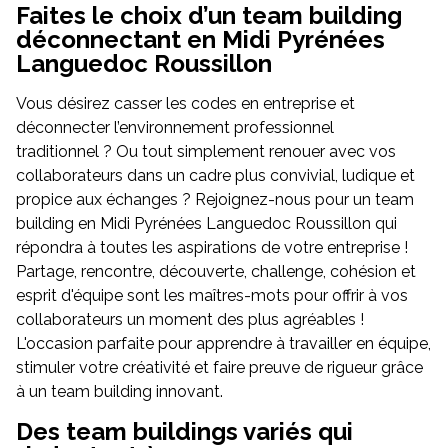
Faites le choix d’un team building
déconnectant en Midi Pyrénées
Languedoc Roussillon
Vous désirez casser les codes en entreprise et
déconnecter l’environnement professionnel
traditionnel ? Ou tout simplement renouer avec vos
collaborateurs dans un cadre plus convivial, ludique et
propice aux échanges ? Rejoignez-nous pour un team
building en Midi Pyrénées Languedoc Roussillon qui
répondra à toutes les aspirations de votre entreprise !
Partage, rencontre, découverte, challenge, cohésion et
esprit d'équipe sont les maîtres-mots pour offrir à vos
collaborateurs un moment des plus agréables !
L'occasion parfaite pour apprendre à travailler en équipe,
stimuler votre créativité et faire preuve de rigueur grâce
à un team building innovant.
Des team buildings variés qui