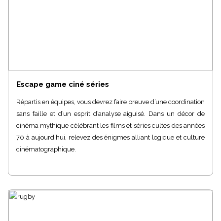
Escape game ciné séries
Répartis en équipes, vous devrez faire preuve d’une coordination
sans faille et d’un esprit d’analyse aiguisé. Dans un décor de
cinéma mythique célébrant les films et séries cultes des années
70 à aujourd’hui, relevez des énigmes alliant logique et culture
cinématographique.