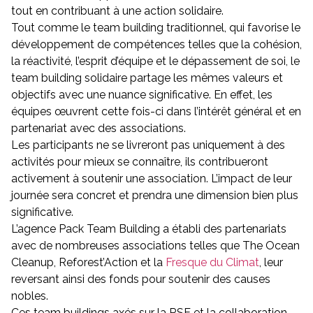
tout en contribuant à une action solidaire.
Tout comme le team building traditionnel, qui favorise le
développement de compétences telles que la cohésion,
la réactivité, l’esprit d’équipe et le dépassement de soi, le
team building solidaire partage les mêmes valeurs et
objectifs avec une nuance significative. En effet, les
équipes œuvrent cette fois-ci dans l’intérêt général et en
partenariat avec des associations.
Les participants ne se livreront pas uniquement à des
activités pour mieux se connaître, ils contribueront
activement à soutenir une association. L’impact de leur
journée sera concret et prendra une dimension bien plus
significative.
L’agence Pack Team Building a établi des partenariats
avec de nombreuses associations telles que The Ocean
Cleanup, Reforest’Action et la
Fresque du Climat
, leur
reversant ainsi des fonds pour soutenir des causes
nobles.
Ces team buildings axés sur la RSE et la collaboration