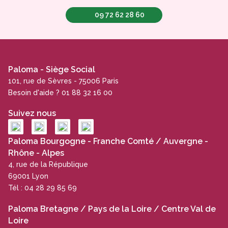
09 72 62 28 60
Paloma - Siège Social
101, rue de Sèvres - 75006 Paris
Besoin d'aide ? 01 88 32 16 00
Suivez nous
Paloma Bourgogne - Franche Comté / Auvergne -
Rhône - Alpes
4, rue de la République
69001 Lyon
Tél : 04 28 29 85 69
Paloma Bretagne / Pays de la Loire / Centre Val de
Loire