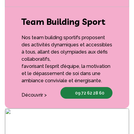
Team Building Sport
Nos team building sportifs proposent
des activités dynamiques et accessibles
à tous, allant des olympiades aux défis
collaboratifs,
favorisant l’esprit d’équipe, la motivation
et le dépassement de soi dans une
ambiance conviviale et énergisante.
09 72 62 28 60
Découvrir >