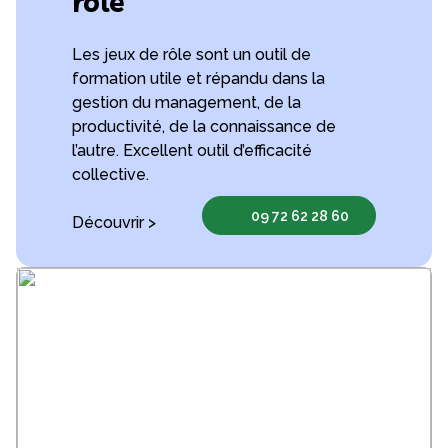
rôle
Les jeux de rôle sont un outil de
formation utile et répandu dans la
gestion du management, de la
productivité, de la connaissance de
l’autre. Excellent outil d’efficacité
collective.
09 72 62 28 60
Découvrir >