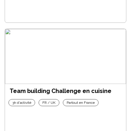
Team building Challenge en cuisine
3h d'activité
FR / UK
Partout en France