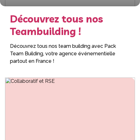
Découvrez tous nos
Teambuilding !
Découvrez tous nos team building avec Pack
Team Building, votre agence événementielle
partout en France !