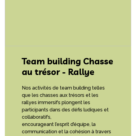
Team building Chasse
au trésor - Rallye
Nos activités de team building telles
que les chasses aux trésors et les
rallyes immersifs plongent les
participants dans des défis ludiques et
collaboratifs,
encourageant l’esprit d’équipe, la
communication et la cohésion à travers