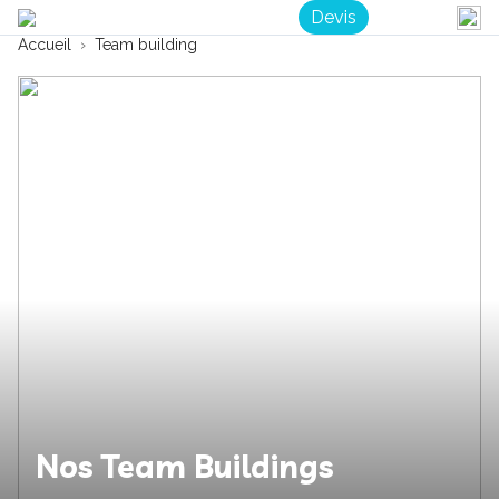
Devis
Accueil
Team building
Nos Team Buildings