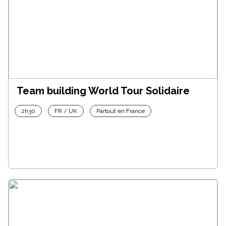
Team building World Tour Solidaire
2h30
FR / UK
Partout en France