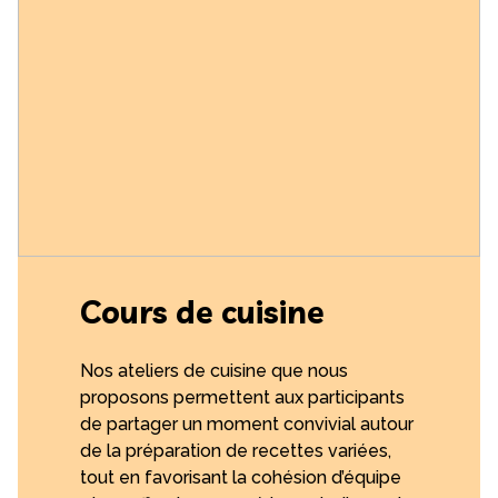
Cours de cuisine
Nos ateliers de cuisine que nous
proposons permettent aux participants
de partager un moment convivial autour
de la préparation de recettes variées,
tout en favorisant la cohésion d’équipe