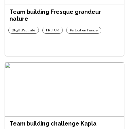
Team building Fresque grandeur
nature
2h30 d'activité
FR / UK
Partout en France
Team building challenge Kapla