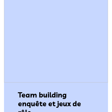
Team building
enquête et jeux de