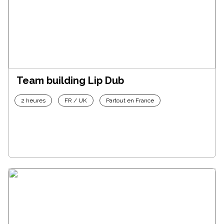
Team building Lip Dub
2 heures
FR / UK
Partout en France