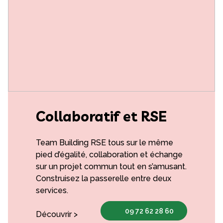
Collaboratif et RSE
Team Building RSE tous sur le même
pied d’égalité, collaboration et échange
sur un projet commun tout en s’amusant.
Construisez la passerelle entre deux
services.
09 72 62 28 60
Découvrir >