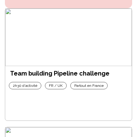
Team building Pipeline challenge
2h30 d'activité
FR / UK
Partout en France