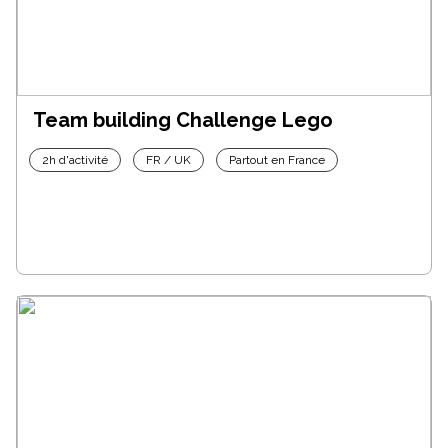
Team building Challenge Lego
2h d'activité
FR / UK
Partout en France