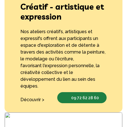
Créatif - artistique et
expression
Nos ateliers créatifs, artistiques et
expressifs offrent aux participants un
espace d'exploration et de détente à
travers des activités comme la peinture,
le modelage ou l'écriture,
favorisant l'expression personnelle, la
créativité collective et le
développement du lien au sein des
équipes.
09 72 62 28 60
Découvrir >