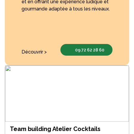
et en offrant une expérience ludique et
gourmande adaptée à tous les niveaux.
09 72 62 28 60
Découvrir >
Team building Atelier Cocktails