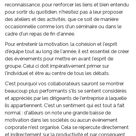
reconnaissance, pour renforcer les liens et bien entendu
pour sortir du quotidien, n'hésitez pas à leur proposer
des ateliers et des activités, que ce soit de manière
occasionnelle comme lors d'un séminaire ou dans le
cadre d'un repas de fin d'année.
Pour entretenir la motivation, la cohésion et l'esprit
d'équipe tout au long de l'année, il est essentiel de créer
des événements pour mettre en avant l'esprit de
groupe. Celui ci doit impérativement primer sur
l'individuel et être au centre de tous les débats.
C'est pourquoi vos collaborateurs sauront se montrer
beaucoup plus performants s'ils se sentent considérés
et appréciés par les dirigeants de l'entreprise à laquelle
ils appartiennent. C'est un sentiment qui est tout à fait
normal : d'ailleurs on note une grande baisse de
motivation dans les sociétés où aucun événement
corporate n'est organisé. Cela se répercute directement
et indirectement sur la productivité et par conséquent