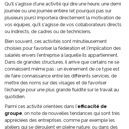
Qu'il s'agisse d'une activité qui dire une heure, une demi
journée ou une journée entière (et pourquoi pas sur
plusieurs jours) importera directement la motivation de
vos équipes, qu'il s'agisse de vos collaborateurs directs
ou indirects, de cadres ou de techniciens.
Bien souvent, ces activités sont minutieusement
choisies pour favoriser la fédération et l'implication des
salariés envers l'entreprise à laquelle ils appartiennent.
Dans de grandes structures, il arrive que certains ne se
connaissent même pas : un événement de ce type est
de faire connaissance entre les différents services, de
mettre des noms sur des visages et de favoriser
l'échange pour une plus grande fluidité sur le travail au
quotidien.
Parmi ces activité orientées dans l'
efficacité de
groupe
, on note de nouvelles tendances qui sont très
appréciées des entreprises, comme par exemple les
ateliers qui se déroulent en pleine nature, ou dans des