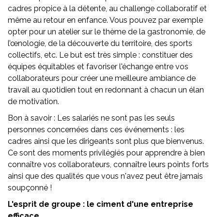
cadres propice à la détente, au challenge collaboratif et
même au retour en enfance. Vous pouvez par exemple
opter pour un atelier sur le thème de la gastronomie, de
l’œnologie, de la découverte du territoire, des sports
collectifs, etc. Le but est très simple : constituer des
équipes équitables et favoriser l'échange entre vos
collaborateurs pour créer une meilleure ambiance de
travail au quotidien tout en redonnant à chacun un élan
de motivation.
Bon à savoir : Les salariés ne sont pas les seuls
personnes concernées dans ces événements : les
cadres ainsi que les dirigeants sont plus que bienvenus.
Ce sont des moments privilégiés pour apprendre à bien
connaître vos collaborateurs, connaître leurs points forts
ainsi que des qualités que vous n'avez peut être jamais
soupçonné !
L'esprit de groupe : le ciment d'une entreprise
efficace