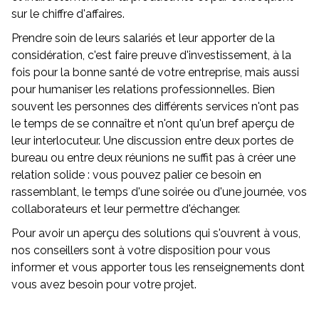
sur le chiffre d'affaires.
Prendre soin de leurs salariés et leur apporter de la
considération, c'est faire preuve d'investissement, à la
fois pour la bonne santé de votre entreprise, mais aussi
pour humaniser les relations professionnelles. Bien
souvent les personnes des différents services n'ont pas
le temps de se connaître et n'ont qu'un bref aperçu de
leur interlocuteur. Une discussion entre deux portes de
bureau ou entre deux réunions ne suffit pas à créer une
relation solide : vous pouvez palier ce besoin en
rassemblant, le temps d'une soirée ou d'une journée, vos
collaborateurs et leur permettre d'échanger.
Pour avoir un aperçu des solutions qui s'ouvrent à vous,
nos conseillers sont à votre disposition pour vous
informer et vous apporter tous les renseignements dont
vous avez besoin pour votre projet.