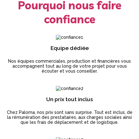
Pourquoi nous faire
confiance
Equipe dédiée
Nos équipes commerciales, production et financières vous
accompagnent tout au long de votre projet pour vous
écouter et vous conseiller.
Un prix tout inclus
Chez Paloma, nos prix sont sans surprise. Tout est inclus, de
la rémunération des prestataires, aux charges sociales ainsi
que les frais de déplacement et de logistique.