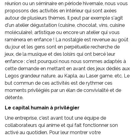
réunion ou un séminaire en période hivernale, nous vous
proposons des activités en intérieur qui sont axées
autour de plusieurs thèmes. Il peut par exemple s'agit
d'un atelier dégustation (cuisine, chocolat, vins, cuisine
moléculaire), artistique ou encore un atelier qui vous
ramènera en enfance ! La nostalgie est revenue au goût
du jour et les gens sont en perpétuelle recherche de
jeux, de la musique et des loisirs qui ont bercé leur
enfance : c'est pourquoi nous nous sommes adaptés à
cette demande en mettant en avant des jeux dédiés aux
Legos grandeur nature, au Kapla, au Laser game, etc. Le
but commun de ces activités est de rythmer ces
moments privilégiés par un élan de convivialité et de
détente.
Le capital humain à privilégier
Une entreprise, c'est avant tout une équipe de
collaborateurs qui anime et qui fait fonctionner son
activé au quotidien. Pour leur montrer votre