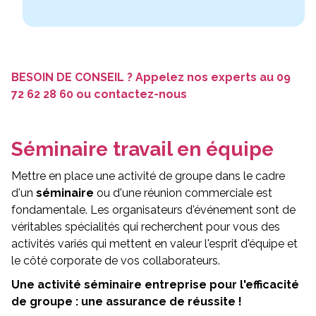
Demander un devis
09 72 62 28 60
BESOIN DE CONSEIL ? Appelez nos experts au
09
72 62 28 60
ou
contactez-nous
Séminaire travail en équipe
Mettre en place une activité de groupe dans le cadre
d'un
séminaire
ou d'une réunion commerciale est
fondamentale. Les organisateurs d'événement sont de
véritables spécialités qui recherchent pour vous des
activités variés qui mettent en valeur l'esprit d'équipe et
le côté corporate de vos collaborateurs.
Une activité séminaire entreprise pour l'efficacité
de groupe : une assurance de réussite !