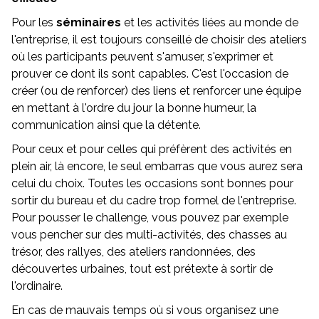
Pour les
séminaires
et les activités liées au monde de
l'entreprise, il est toujours conseillé de choisir des ateliers
où les participants peuvent s'amuser, s'exprimer et
prouver ce dont ils sont capables. C'est l'occasion de
créer (ou de renforcer) des liens et renforcer une équipe
en mettant à l'ordre du jour la bonne humeur, la
communication ainsi que la détente.
Pour ceux et pour celles qui préfèrent des activités en
plein air, là encore, le seul embarras que vous aurez sera
celui du choix. Toutes les occasions sont bonnes pour
sortir du bureau et du cadre trop formel de l'entreprise.
Pour pousser le challenge, vous pouvez par exemple
vous pencher sur des multi-activités, des chasses au
trésor, des rallyes, des ateliers randonnées, des
découvertes urbaines, tout est prétexte à sortir de
l'ordinaire.
En cas de mauvais temps où si vous organisez une