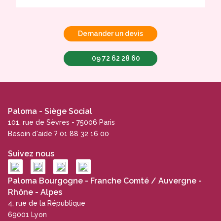
Demander un devis
09 72 62 28 60
Paloma - Siège Social
101, rue de Sèvres - 75006 Paris
Besoin d'aide ? 01 88 32 16 00
Suivez nous
Paloma Bourgogne - Franche Comté / Auvergne -
Rhône - Alpes
4, rue de la République
69001 Lyon