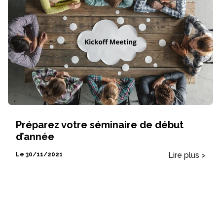
Préparez votre séminaire de début
d’année
Lire plus >
Le 30/11/2021