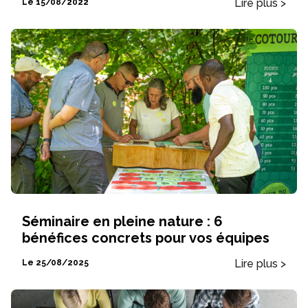
Lire plus >
Le 15/08/2022
Séminaire en pleine nature : 6
bénéfices concrets pour vos équipes
Lire plus >
Le 25/08/2025