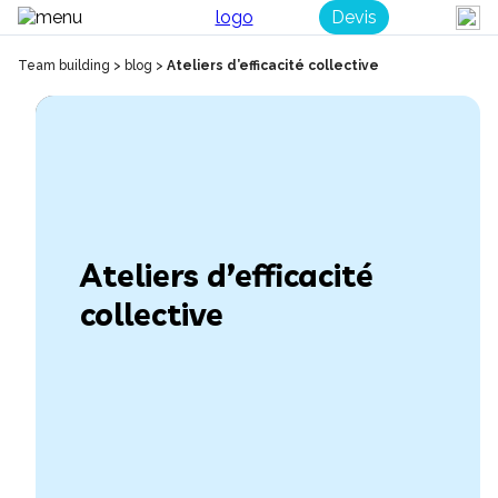
Devis
Team building
>
blog
>
Ateliers d’efficacité collective
Ateliers d’efficacité
collective