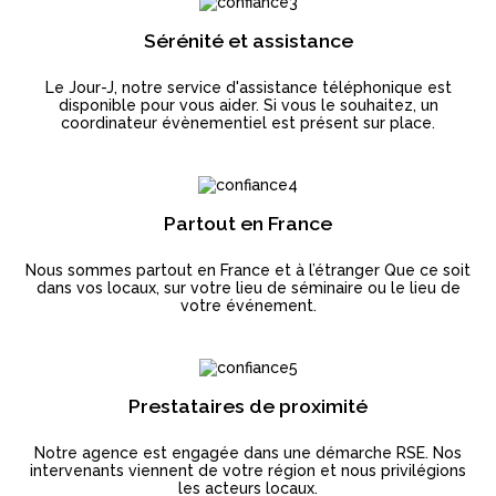
Sérénité et assistance
Le Jour-J, notre service d'assistance téléphonique est
disponible pour vous aider. Si vous le souhaitez, un
coordinateur évènementiel est présent sur place.
Partout en France
Nous sommes partout en France et à l’étranger Que ce soit
dans vos locaux, sur votre lieu de séminaire ou le lieu de
votre événement.
Prestataires de proximité
Notre agence est engagée dans une démarche RSE. Nos
intervenants viennent de votre région et nous privilégions
les acteurs locaux.