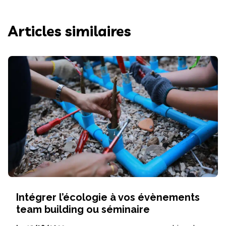
Articles similaires
Intégrer l’écologie à vos évènements
team building ou séminaire