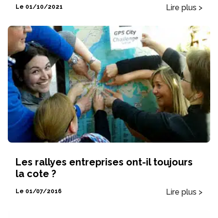
Lire plus >
Le 01/10/2021
Les rallyes entreprises ont-il toujours
la cote ?
Lire plus >
Le 01/07/2016