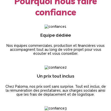
Pourquoi nous faire
confiance
Equipe dédiée
Nos équipes commerciales, production et financières vous
accompagnent tout au long de votre projet pour vous
écouter et vous conseiller.
Un prix tout inclus
Chez Paloma, nos prix sont sans surprise. Tout est inclus, de
la rémunération des prestataires, aux charges sociales ainsi
que les frais de déplacement et de logistique.