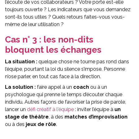
l’écoute de vos collaborateurs ? Votre porte est-elle
toujours ouverte ? Les indicateurs que vous demandez
sont-ils tous utiles ? Quels retours faites-vous vous-
même de leur utilisation ?
Cas n° 3 : les non-dits
bloquent les échanges
La situation :
quelque chose ne tourne pas rond dans
l’équipe, pourtant la loi du silence s’impose. Personne
n’ose parler, en tout cas face à la direction.
La solution :
faire appel à un
coach
ou à un
psychologue qui prenne le temps d’écouter chaque
individu. Autres façons de favoriser la prise de parole,
lancer un
défi créatif à l'équipe
: inviter l’équipe à
un
stage de théâtre
, à des
matches d’improvisation
ou à des
jeux de rôle
.