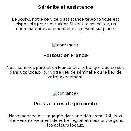
Sérénité et assistance
Le Jour-J, notre service d'assistance téléphonique est
disponible pour vous aider. Si vous le souhaitez, un
coordinateur évènementiel est présent sur place.
Partout en France
Nous sommes partout en France et à l’étranger Que ce soit
dans vos locaux, sur votre lieu de séminaire ou le lieu de
votre événement.
Prestataires de proximité
Notre agence est engagée dans une démarche RSE. Nos
intervenants viennent de votre région et nous privilégions
les acteurs locaux.