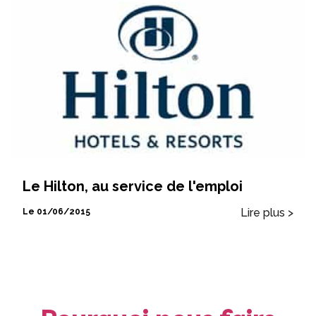
Le Hilton, au service de l'emploi
Lire plus >
Le 01/06/2015