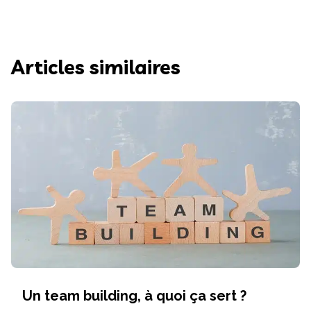
Articles similaires
Un team building, à quoi ça sert ?