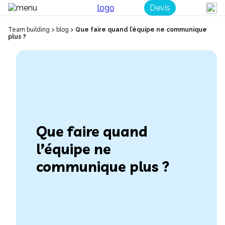
Devis
Team building
>
blog
>
Que faire quand l’équipe ne communique
plus ?
Que faire quand
l’équipe ne
communique plus ?