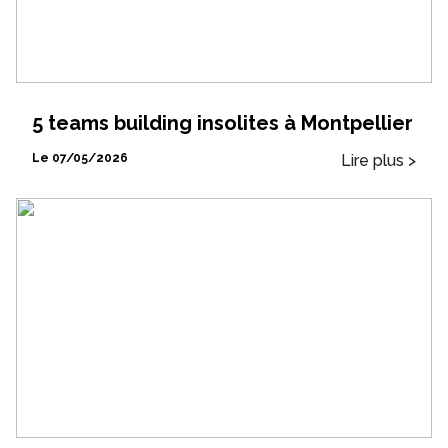
5 teams building insolites à Montpellier
Lire plus >
Le 07/05/2026