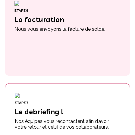
ETAPE 6
La facturation
Nous vous envoyons la facture de solde.
ETAPE 7
Le debriefing !
Nos équipes vous recontactent afin d’avoir
votre retour et celui de vos collaborateurs.