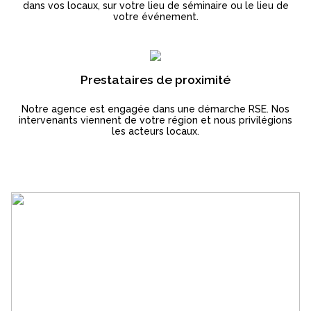
dans vos locaux, sur votre lieu de séminaire ou le lieu de
votre événement.
Prestataires de proximité
Notre agence est engagée dans une démarche RSE. Nos
intervenants viennent de votre région et nous privilégions
les acteurs locaux.