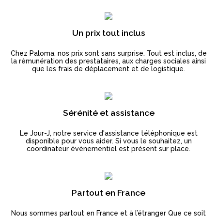
Un prix tout inclus
Chez Paloma, nos prix sont sans surprise. Tout est inclus, de
la rémunération des prestataires, aux charges sociales ainsi
que les frais de déplacement et de logistique.
Sérénité et assistance
Le Jour-J, notre service d'assistance téléphonique est
disponible pour vous aider. Si vous le souhaitez, un
coordinateur évènementiel est présent sur place.
Partout en France
Nous sommes partout en France et à l’étranger Que ce soit