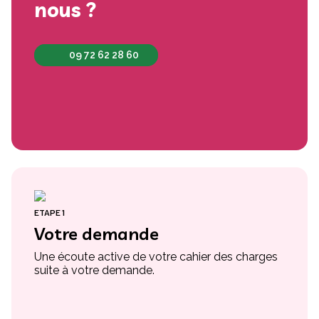
nous ?
09 72 62 28 60
ETAPE 1
Votre demande
Une écoute active de votre cahier des charges
suite à votre demande.