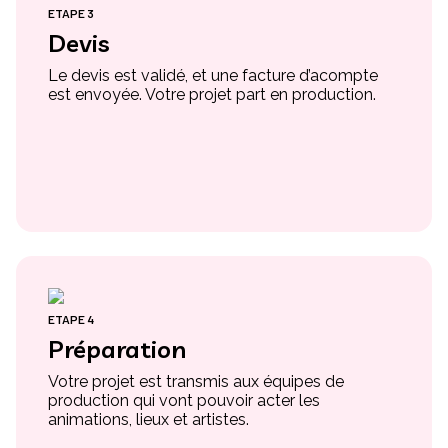
ETAPE 3
Devis
Le devis est validé, et une facture d’acompte
est envoyée. Votre projet part en production.
ETAPE 4
Préparation
Votre projet est transmis aux équipes de
production qui vont pouvoir acter les
animations, lieux et artistes.