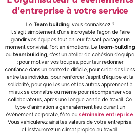
d'entreprise à votre service
Le
Team building
, vous connaissez ?
Il s'agit simplement d'une incroyable façon de faire
grandir vos équipes tout en leur faisant partager un
moment convivial, fort en émotions. Le
team-building
ou
teambuilding
, c'est un atelier de cohésion d'équipe
: pour motiver vos troupes, pour leur redonner
confiance dans un contexte difficile, pour créer des liens
entre les individus, pour renforcer l'esprit d'équipe et la
solidarité, pour que les uns et les autres apprennent à
mieux se connaître ou même pour récompenser vos
collaborateurs, après une longue année de travail. Ce
type d'animation a généralement lieu durant un
évènement corporate, fête ou
séminaire entreprise
.
Vous véhiculerez ainsi les valeurs de votre entreprise,
et instaurerez un climat propice au travail.