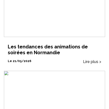
Les tendances des animations de
soirées en Normandie
Lire plus >
Le 21/05/2026