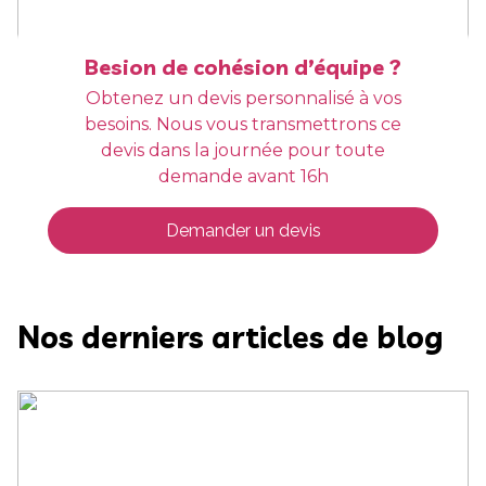
Besion de cohésion d’équipe ?
Obtenez un devis personnalisé à vos
besoins. Nous vous transmettrons ce
devis dans la journée pour toute
demande avant 16h
Demander un devis
Nos derniers articles de blog