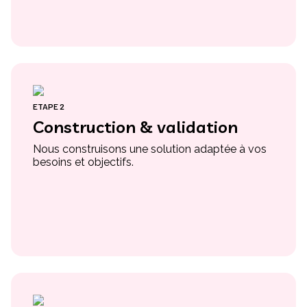
ETAPE 2
Construction & validation
Nous construisons une solution adaptée à vos
besoins et objectifs.