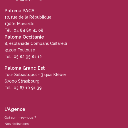
Paloma PACA
10, rue de la République
13001 Marseille
Tél : 04 84 89 41 08
Paloma Occitanie
8, esplanade Compans Caffarelli
31200 Toulouse
Tél : 05 82 95 81 12
Paloma Grand Est
Tour Sébastopol - 3 quai Kléber
67000 Strasbourg
Tél : 03 67 10 91 39
L'Agence
Qui sommes-nous ?
Nos réalisations