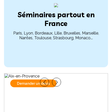
Séminaires partout en
France
Paris, Lyon, Bordeaux, Lille, Bruxelles, Marseille,
Nantes, Toulouse, Strasbourg, Monaco...
Demander un devis