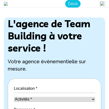
Devis
L'agence de Team
Building à votre
service !
Votre agence évènementielle sur
mesure.