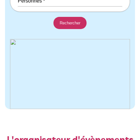
L'organisateur d'évènements