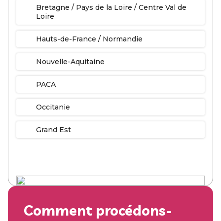
Bretagne / Pays de la Loire / Centre Val de
Loire
Hauts-de-France / Normandie
Nouvelle-Aquitaine
PACA
Occitanie
Grand Est
Comment procédons-