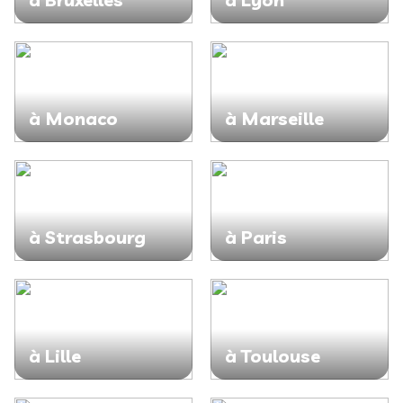
à Monaco
à Marseille
à Strasbourg
à Paris
à Lille
à Toulouse