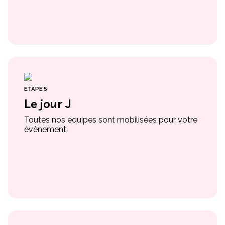
ETAPE 5
Le jour J
Toutes nos équipes sont mobilisées pour votre
évènement.