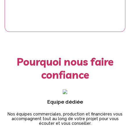
Pourquoi nous faire
confiance
Equipe dédiée
Nos équipes commerciales, production et financières vous
accompagnent tout au long de votre projet pour vous
écouter et vous conseiller.