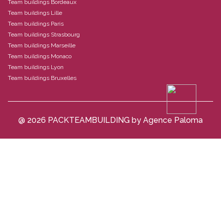
Team buildings Bordeaux
Team buildings Lille
Team buildings Paris
Team buildings Strasbourg
Team buildings Marseille
Team buildings Monaco
Team buildings Lyon
Team buildings Bruxelles
@ 2026 PACKTEAMBUILDING by Agence Paloma