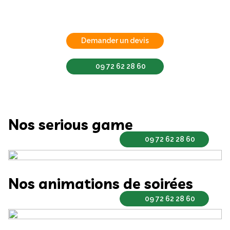
Demander un devis
09 72 62 28 60
Nos serious game
09 72 62 28 60
Nos animations de soirées
09 72 62 28 60