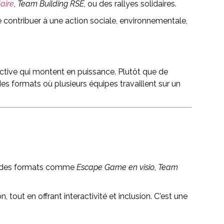
aire
,
Team Building RSE
, ou des rallyes solidaires.
 contribuer à une action sociale, environnementale,
llective qui montent en puissance. Plutôt que de
es formats où plusieurs équipes travaillent sur un
se des formats comme
Escape Game en visio
,
Team
, tout en offrant interactivité et inclusion. C'est une