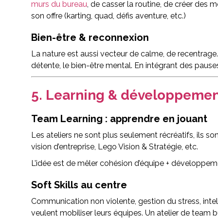
murs du bureau
, de casser la routine, de créer des
son offre (karting, quad, défis aventure, etc.)
Bien-être & reconnexion
La nature est aussi vecteur de calme, de recentrage.
détente, le bien-être mental. En intégrant des paus
5. Learning & développemen
Team Learning : apprendre en jouant
Les ateliers ne sont plus seulement récréatifs, ils
vision d’entreprise, Lego Vision & Stratégie, etc.
L’idée est de mêler cohésion d’équipe + développem
Soft Skills au centre
Communication non violente, gestion du stress, intelli
veulent mobiliser leurs équipes. Un atelier de team 