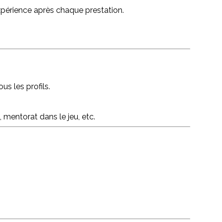
xpérience après chaque prestation.
us les profils.
 mentorat dans le jeu, etc.