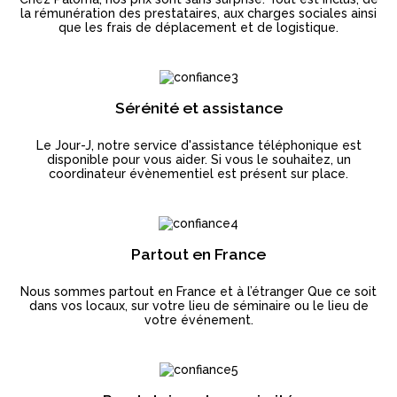
la rémunération des prestataires, aux charges sociales ainsi
que les frais de déplacement et de logistique.
Sérénité et assistance
Le Jour-J, notre service d'assistance téléphonique est
disponible pour vous aider. Si vous le souhaitez, un
coordinateur évènementiel est présent sur place.
Partout en France
Nous sommes partout en France et à l’étranger Que ce soit
dans vos locaux, sur votre lieu de séminaire ou le lieu de
votre événement.