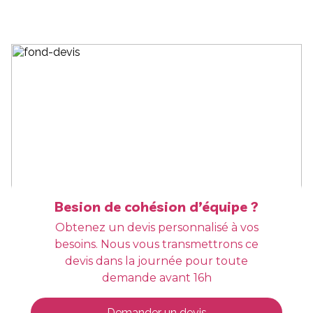
Besion de cohésion d’équipe ?
Obtenez un devis personnalisé à vos
besoins. Nous vous transmettrons ce
devis dans la journée pour toute
demande avant 16h
Demander un devis