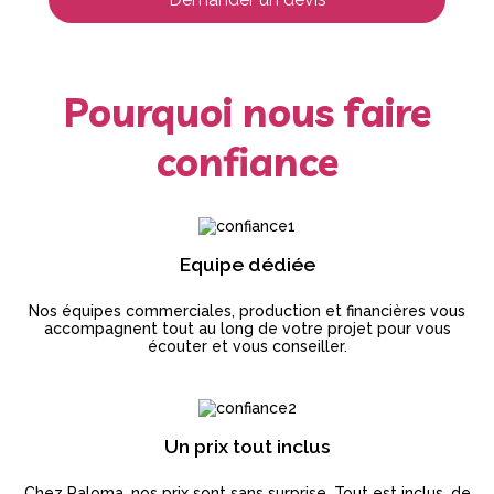
Pourquoi nous faire
confiance
Equipe dédiée
Nos équipes commerciales, production et financières vous
accompagnent tout au long de votre projet pour vous
écouter et vous conseiller.
Un prix tout inclus
Chez Paloma, nos prix sont sans surprise. Tout est inclus, de