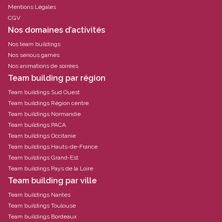
Mentions Légales
CGV
Nos domaines d’activités
Nos team buildings
Nos serious games
Nos animations de soirées
Team building par région
Team buildings Sud Ouest
Team buildings Région centre
Team buildings Normandie
Team buildings PACA
Team buildings Occitanie
Team buildings Hauts-de-France
Team buildings Grand-Est
Team buildings Pays de la Loire
Team building par ville
Team buildings Nantes
Team buildings Toulouse
Team buildings Bordeaux