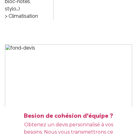
bloc-notes,
stylo…)
> Climatisation
Besion de cohésion d’équipe ?
Obtenez un devis personnalisé à vos
besoins. Nous vous transmettrons ce