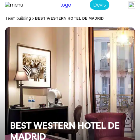
Devis
Team building
>
BEST WESTERN HOTEL DE MADRID
BEST WESTERN HOTEL DE
MADRID