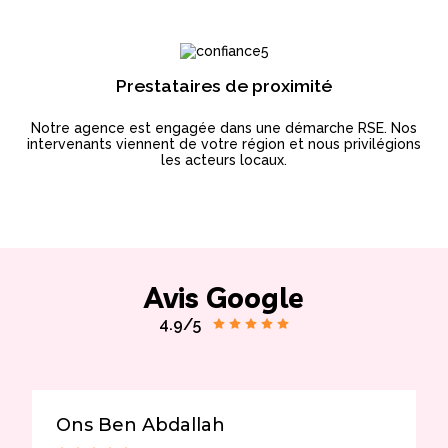
Prestataires de proximité
Notre agence est engagée dans une démarche RSE. Nos
intervenants viennent de votre région et nous privilégions
les acteurs locaux.
Avis Google
4.9/5
Ons Ben Abdallah