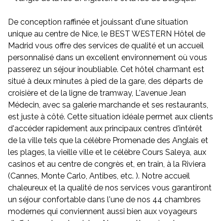
De conception raffinée et jouissant d'une situation
unique au centre de Nice, le BEST WESTERN Hôtel de
Madrid vous offre des services de qualité et un accueil
personnalisé dans un excellent environnement où vous
passerez un séjour inoubliable. Cet hôtel charmant est
situé à deux minutes à pied de la gare, des départs de
croisière et de la ligne de tramway, L'avenue Jean
Médecin, avec sa galerie marchande et ses restaurants,
est juste à côté. Cette situation idéale permet aux clients
d'accéder rapidement aux principaux centres d'intérêt
de la ville tels que la célèbre Promenade des Anglais et
les plages, la vieille ville et le célèbre Cours Saleya, aux
casinos et au centre de congrès et, en train, à la Riviera
(Cannes, Monte Carlo, Antibes, etc. ). Notre accueil
chaleureux et la qualité de nos services vous garantiront
un séjour confortable dans l'une de nos 44 chambres
modernes qui conviennent aussi bien aux voyageurs