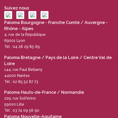
Suivez nous
Paloma Bourgogne - Franche Comté / Auvergne -
Rhône - Alpes
4, rue de la République
69001 Lyon
Tél : 04 28 29 85 69
Paloma Bretagne / Pays de la Loire / Centre Val de
Loire
144, rue Paul Bellamy
44000 Nantes
Tél : 02 85 52 87 73
Paloma Hauts-de-France / Normandie
229, rue Solférino
59000 Lille
Tél : 03 74 09 56 90
Paloma Nouvelle-Aquitaine