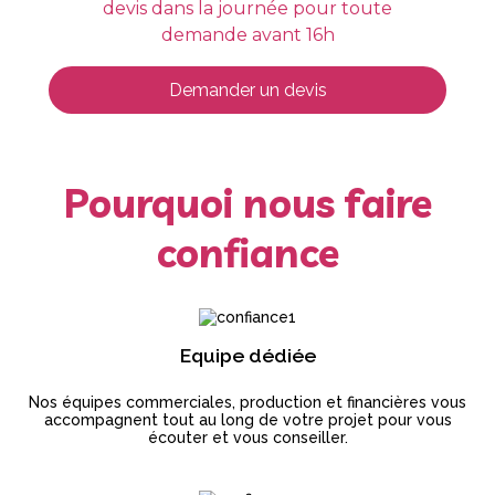
devis dans la journée pour toute
demande avant 16h
Demander un devis
Pourquoi nous faire
confiance
Equipe dédiée
Nos équipes commerciales, production et financières vous
accompagnent tout au long de votre projet pour vous
écouter et vous conseiller.