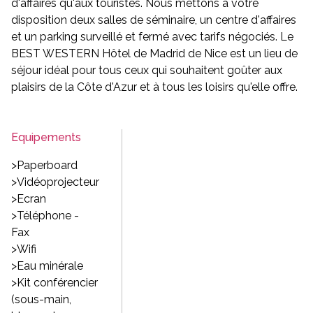
d'affaires qu'aux touristes. Nous mettons à votre
disposition deux salles de séminaire, un centre d'affaires
et un parking surveillé et fermé avec tarifs négociés. Le
BEST WESTERN Hôtel de Madrid de Nice est un lieu de
séjour idéal pour tous ceux qui souhaitent goûter aux
plaisirs de la Côte d'Azur et à tous les loisirs qu'elle offre.
Equipements
>Paperboard
>Vidéoprojecteur
>Ecran
>Téléphone -
Fax
>Wifi
>Eau minérale
>Kit conférencier
(sous-main,