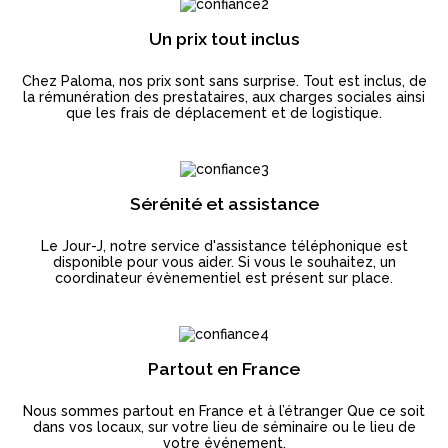
Un prix tout inclus
Chez Paloma, nos prix sont sans surprise. Tout est inclus, de
la rémunération des prestataires, aux charges sociales ainsi
que les frais de déplacement et de logistique.
Sérénité et assistance
Le Jour-J, notre service d'assistance téléphonique est
disponible pour vous aider. Si vous le souhaitez, un
coordinateur évènementiel est présent sur place.
Partout en France
Nous sommes partout en France et à l’étranger Que ce soit
dans vos locaux, sur votre lieu de séminaire ou le lieu de
votre événement.