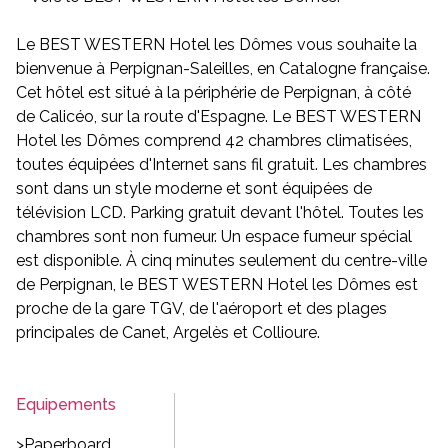
Le BEST WESTERN Hotel les Dômes vous souhaite la
bienvenue à Perpignan-Saleilles, en Catalogne française.
Cet hôtel est situé à la périphérie de Perpignan, à côté
de Calicéo, sur la route d'Espagne. Le BEST WESTERN
Hotel les Dômes comprend 42 chambres climatisées,
toutes équipées d'Internet sans fil gratuit. Les chambres
sont dans un style moderne et sont équipées de
télévision LCD. Parking gratuit devant l'hôtel. Toutes les
chambres sont non fumeur. Un espace fumeur spécial
est disponible. À cinq minutes seulement du centre-ville
de Perpignan, le BEST WESTERN Hotel les Dômes est
proche de la gare TGV, de l'aéroport et des plages
principales de Canet, Argelès et Collioure.
Equipements
>Paperboard