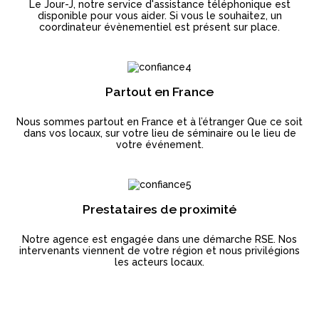
Le Jour-J, notre service d'assistance téléphonique est
disponible pour vous aider. Si vous le souhaitez, un
coordinateur évènementiel est présent sur place.
Partout en France
Nous sommes partout en France et à l’étranger Que ce soit
dans vos locaux, sur votre lieu de séminaire ou le lieu de
votre événement.
Prestataires de proximité
Notre agence est engagée dans une démarche RSE. Nos
intervenants viennent de votre région et nous privilégions
les acteurs locaux.