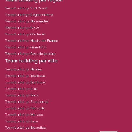
Team buildings Sud Ouest
Team buildings Région centre
Team buildings Normandie
Team buildings PACA
Team buildings Occitanie
Team buildings Hauts-de-France
Team buildings Grand-Est
Team buildings Pays de la Loire
Team building par ville
Team buildings Nantes
Team buildings Toulouse
Team buildings Bordeaux
Team buildings Lille
Team buildings Paris
Team buildings Strasbourg
Team buildings Marseille
Team buildings Monaco
Team buildings Lyon
Team buildings Bruxelles