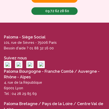
09 72 62 28 60
Paloma - Siège Social
101, rue de Sèvres - 75006 Paris
Besoin d'aide ? 01 88 32 16 00
Suivez nous
Paloma Bourgogne - Franche Comté / Auvergne -
Rhône - Alpes
4, rue de la République
69001 Lyon
Tél : 04 28 29 85 69
Paloma Bretagne / Pays de la Loire / Centre Val de