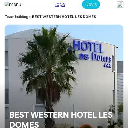
Devis
Team building
>
BEST WESTERN HOTEL LES DOMES
BEST WESTERN HOTEL LES
DOMES