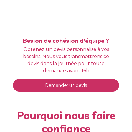
Besion de cohésion d’équipe ?
Obtenez un devis personnalisé à vos
besoins. Nous vous transmettrons ce
devis dans la journée pour toute
demande avant 16h
Demander un devis
Pourquoi nous faire
confiance