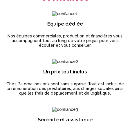
Equipe dédiée
Nos équipes commerciales, production et financières vous
accompagnent tout au long de votre projet pour vous
écouter et vous conseiller.
Un prix tout inclus
Chez Paloma, nos prix sont sans surprise. Tout est inclus, de
la rémunération des prestataires, aux charges sociales ainsi
que les frais de déplacement et de logistique.
Sérénité et assistance