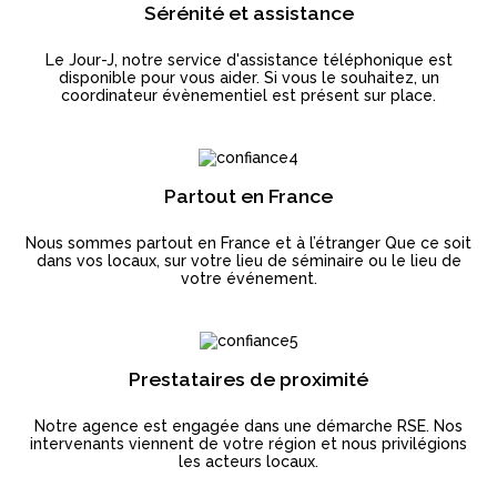
Sérénité et assistance
Le Jour-J, notre service d'assistance téléphonique est
disponible pour vous aider. Si vous le souhaitez, un
coordinateur évènementiel est présent sur place.
Partout en France
Nous sommes partout en France et à l’étranger Que ce soit
dans vos locaux, sur votre lieu de séminaire ou le lieu de
votre événement.
Prestataires de proximité
Notre agence est engagée dans une démarche RSE. Nos
intervenants viennent de votre région et nous privilégions
les acteurs locaux.