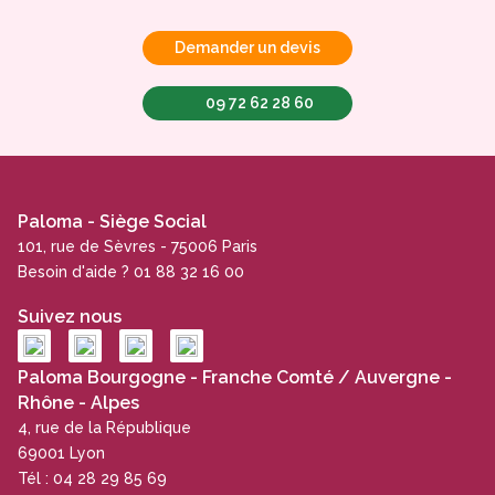
Demander un devis
09 72 62 28 60
Paloma - Siège Social
101, rue de Sèvres - 75006 Paris
Besoin d'aide ? 01 88 32 16 00
Suivez nous
Paloma Bourgogne - Franche Comté / Auvergne -
Rhône - Alpes
4, rue de la République
69001 Lyon
Tél : 04 28 29 85 69