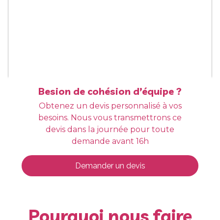
Besion de cohésion d’équipe ?
Obtenez un devis personnalisé à vos
besoins. Nous vous transmettrons ce
devis dans la journée pour toute
demande avant 16h
Demander un devis
Pourquoi nous faire