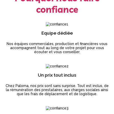
confiance
Equipe dédiée
Nos équipes commerciales, production et financières vous
accompagnent tout au long de votre projet pour vous
écouter et vous conseiller.
Un prix tout inclus
Chez Paloma, nos prix sont sans surprise. Tout est inclus, de
la rémunération des prestataires, aux charges sociales ainsi
que les frais de déplacement et de logistique.