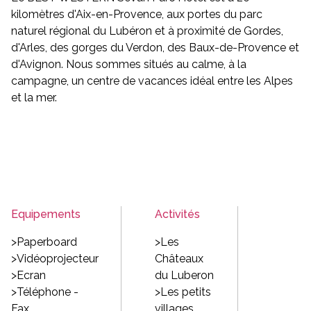
kilomètres d'Aix-en-Provence, aux portes du parc
naturel régional du Lubéron et à proximité de Gordes,
d'Arles, des gorges du Verdon, des Baux-de-Provence et
d'Avignon. Nous sommes situés au calme, à la
campagne, un centre de vacances idéal entre les Alpes
et la mer.
Equipements
Activités
>Paperboard
>Les
>Vidéoprojecteur
Châteaux
>Ecran
du Luberon
>Téléphone -
>Les petits
Fax
villages