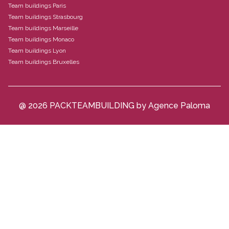
Team buildings Paris
Team buildings Strasbourg
Team buildings Marseille
Team buildings Monaco
Team buildings Lyon
Team buildings Bruxelles
@ 2026 PACKTEAMBUILDING by Agence Paloma