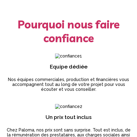
Pourquoi nous faire
confiance
Equipe dédiée
Nos équipes commerciales, production et financières vous
accompagnent tout au long de votre projet pour vous
écouter et vous conseiller.
Un prix tout inclus
Chez Paloma, nos prix sont sans surprise. Tout est inclus, de
la rémunération des prestataires, aux charges sociales ainsi