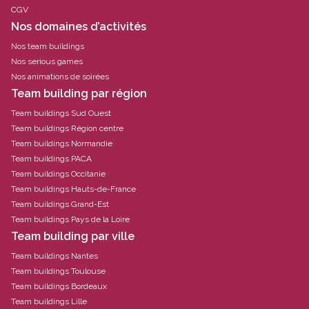
CGV
Nos domaines d’activités
Nos team buildings
Nos serious games
Nos animations de soirées
Team building par région
Team buildings Sud Ouest
Team buildings Région centre
Team buildings Normandie
Team buildings PACA
Team buildings Occitanie
Team buildings Hauts-de-France
Team buildings Grand-Est
Team buildings Pays de la Loire
Team building par ville
Team buildings Nantes
Team buildings Toulouse
Team buildings Bordeaux
Team buildings Lille