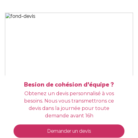
Besion de cohésion d’équipe ?
Obtenez un devis personnalisé à vos
besoins. Nous vous transmettrons ce
devis dans la journée pour toute
demande avant 16h
Demander un devis