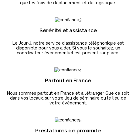
que les frais de déplacement et de logistique.
Sérénité et assistance
Le Jour-J, notre service d'assistance téléphonique est
disponible pour vous aider. Si vous le souhaitez, un
coordinateur évènementiel est présent sur place.
Partout en France
Nous sommes partout en France et à l’étranger Que ce soit
dans vos locaux, sur votre lieu de séminaire ou le lieu de
votre événement.
Prestataires de proximité