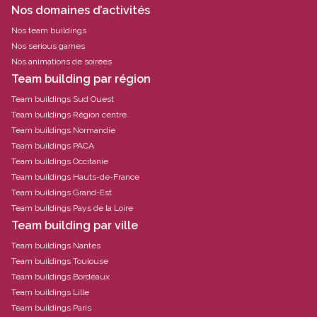
Nos domaines d’activités
Nos team buildings
Nos serious games
Nos animations de soirées
Team building par région
Team buildings Sud Ouest
Team buildings Région centre
Team buildings Normandie
Team buildings PACA
Team buildings Occitanie
Team buildings Hauts-de-France
Team buildings Grand-Est
Team buildings Pays de la Loire
Team building par ville
Team buildings Nantes
Team buildings Toulouse
Team buildings Bordeaux
Team buildings Lille
Team buildings Paris