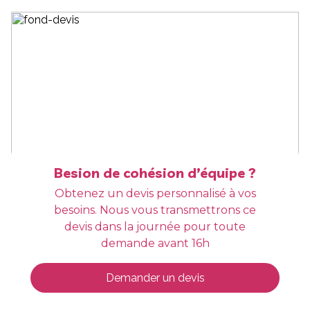
Besion de cohésion d’équipe ?
Obtenez un devis personnalisé à vos
besoins. Nous vous transmettrons ce
devis dans la journée pour toute
demande avant 16h
Demander un devis