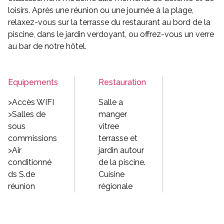
loisirs. Après une réunion ou une journée à la plage,
relaxez-vous sur la terrasse du restaurant au bord de la
piscine, dans le jardin verdoyant, ou offrez-vous un verre
au bar de notre hôtel.
Equipements
Restauration
>Accès WIFI
Salle a
>Salles de
manger
sous
vitree
commissions
terrasse et
>Air
jardin autour
conditionné
de la piscine.
ds S.de
Cuisine
réunion
régionale