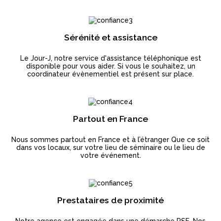
Sérénité et assistance
Le Jour-J, notre service d'assistance téléphonique est
disponible pour vous aider. Si vous le souhaitez, un
coordinateur évènementiel est présent sur place.
Partout en France
Nous sommes partout en France et à l’étranger Que ce soit
dans vos locaux, sur votre lieu de séminaire ou le lieu de
votre événement.
Prestataires de proximité