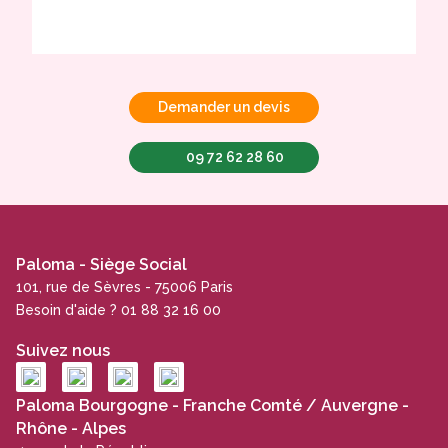
Demander un devis
09 72 62 28 60
Paloma - Siège Social
101, rue de Sèvres - 75006 Paris
Besoin d'aide ? 01 88 32 16 00
Suivez nous
Paloma Bourgogne - Franche Comté / Auvergne -
Rhône - Alpes