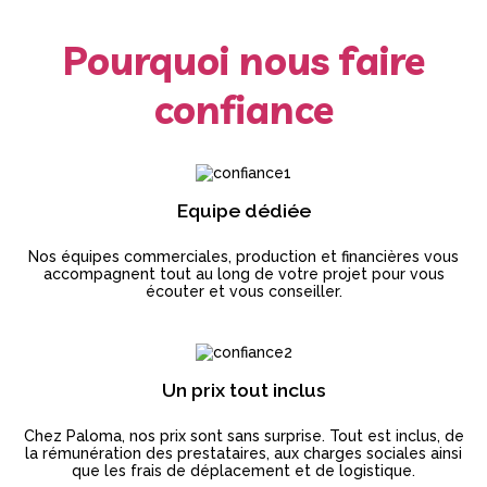
Pourquoi nous faire
confiance
Equipe dédiée
Nos équipes commerciales, production et financières vous
accompagnent tout au long de votre projet pour vous
écouter et vous conseiller.
Un prix tout inclus
Chez Paloma, nos prix sont sans surprise. Tout est inclus, de
la rémunération des prestataires, aux charges sociales ainsi
que les frais de déplacement et de logistique.