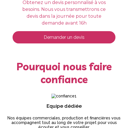
Obtenez un devis personnalisé à vos
besoins. Nous vous transmettrons ce
devis dans la journée pour toute
demande avant 16h
Demander un devis
Pourquoi nous faire
confiance
Equipe dédiée
Nos équipes commerciales, production et financières vous
accompagnent tout au long de votre projet pour vous
écouter et vous conseiller.