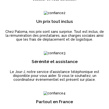
Un prix tout inclus
Chez Paloma, nos prix sont sans surprise. Tout est inclus, de
la rémunération des prestataires, aux charges sociales ainsi
que les frais de déplacement et de logistique.
Sérénité et assistance
Le Jour-J, notre service d'assistance téléphonique est
disponible pour vous aider. Si vous le souhaitez, un
coordinateur évènementiel est présent sur place.
Partout en France