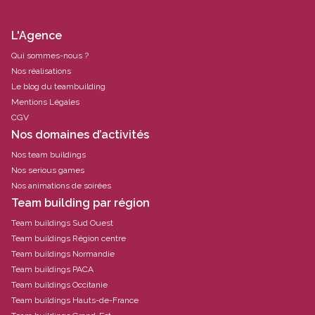
L'Agence
Qui sommes-nous ?
Nos réalisations
Le blog du teambuilding
Mentions Légales
CGV
Nos domaines d’activités
Nos team buildings
Nos serious games
Nos animations de soirées
Team building par région
Team buildings Sud Ouest
Team buildings Région centre
Team buildings Normandie
Team buildings PACA
Team buildings Occitanie
Team buildings Hauts-de-France