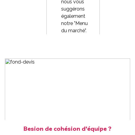
nous vous
suggérons
également
notre "Menu
du marché".
Besion de cohésion d’équipe ?