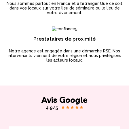
Nous sommes partout en France et à l’étranger Que ce soit
dans vos locaux, sur votre lieu de séminaire ou le lieu de
votre événement.
Prestataires de proximité
Notre agence est engagée dans une démarche RSE. Nos
intervenants viennent de votre région et nous privilégions
les acteurs locaux.
Avis Google
4.9/5