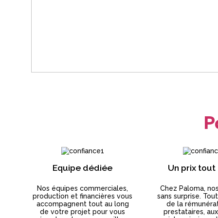
P
Equipe dédiée
Un prix tout
Nos équipes commerciales,
Chez Paloma, nos
production et financières vous
sans surprise. Tout
accompagnent tout au long
de la rémunéra
de votre projet pour vous
prestataires, au