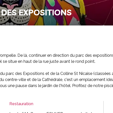
 DES EXPOSITIONS
pelle. De là, continuer en direction du parc des expositions. 
 se situe en haut de la rue juste avant le rond point.
 du parc des Expositions et de la Colline St Nicaise (classées
entre-ville et de la Cathédrale, c'est un emplacement idéal po
une pause dans le jardin de l'hôtel. Profitez de notre pisci
Restauration