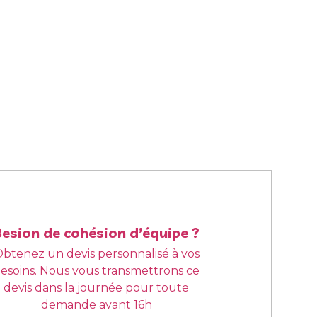
Besion de cohésion d’équipe ?
btenez un devis personnalisé à vos
esoins. Nous vous transmettrons ce
devis dans la journée pour toute
demande avant 16h