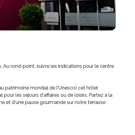
Au rond-point, suivre les indications pour le centre
 au patrimoine mondial de l'Unesco) cet hôtel
ur les séjours d'affaires ou de loisirs. Partez à la
ne et d'une pause gourmande sur notre terrasse .