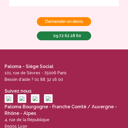
Demander un devis
09 72 62 28 60
Paloma - Siège Social
101, rue de Sèvres - 75006 Paris
Besoin d'aide ? 01 88 32 16 00
Suivez nous
Paloma Bourgogne - Franche Comté / Auvergne -
Rhône - Alpes
4, rue de la République
69001 Lyon