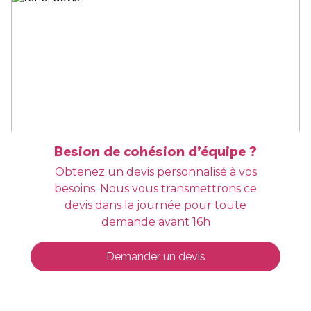
Besion de cohésion d’équipe ?
Obtenez un devis personnalisé à vos
besoins. Nous vous transmettrons ce
devis dans la journée pour toute
demande avant 16h
Demander un devis