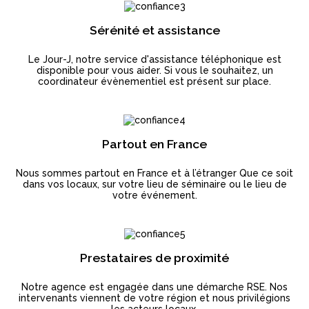
Sérénité et assistance
Le Jour-J, notre service d'assistance téléphonique est
disponible pour vous aider. Si vous le souhaitez, un
coordinateur évènementiel est présent sur place.
Partout en France
Nous sommes partout en France et à l’étranger Que ce soit
dans vos locaux, sur votre lieu de séminaire ou le lieu de
votre événement.
Prestataires de proximité
Notre agence est engagée dans une démarche RSE. Nos
intervenants viennent de votre région et nous privilégions