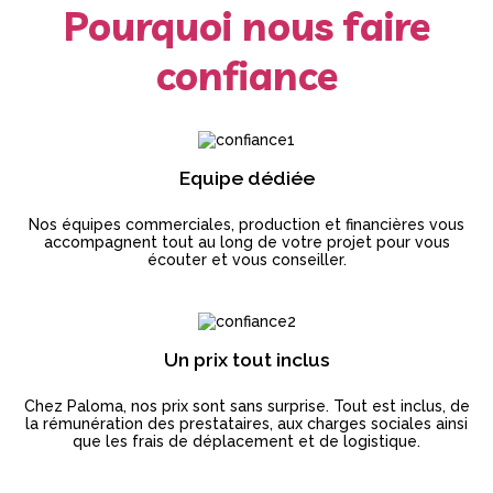
Pourquoi nous faire
confiance
Equipe dédiée
Nos équipes commerciales, production et financières vous
accompagnent tout au long de votre projet pour vous
écouter et vous conseiller.
Un prix tout inclus
Chez Paloma, nos prix sont sans surprise. Tout est inclus, de
la rémunération des prestataires, aux charges sociales ainsi
que les frais de déplacement et de logistique.