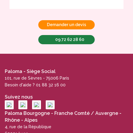
Demander un devis
09 72 62 28 60
Paloma - Siège Social
101, rue de Sèvres - 75006 Paris
Besoin d'aide ? 01 88 32 16 00
Suivez nous
Paloma Bourgogne - Franche Comté / Auvergne -
Rhône - Alpes
4, rue de la République