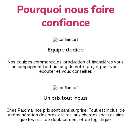
Pourquoi nous faire
confiance
Equipe dédiée
Nos équipes commerciales, production et financières vous
accompagnent tout au long de votre projet pour vous
écouter et vous conseiller.
Un prix tout inclus
Chez Paloma, nos prix sont sans surprise. Tout est inclus, de
la rémunération des prestataires, aux charges sociales ainsi
que les frais de déplacement et de logistique.