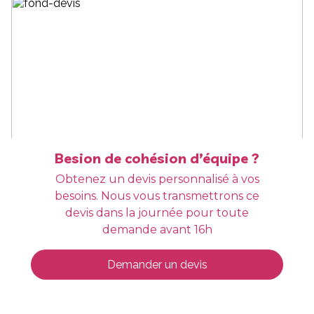
Besion de cohésion d’équipe ?
Obtenez un devis personnalisé à vos
besoins. Nous vous transmettrons ce
devis dans la journée pour toute
demande avant 16h
Demander un devis