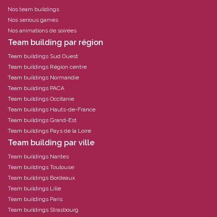
Nos team buildings
Nos serious games
Nos animations de soirées
Team building par région
Team buildings Sud Ouest
Team buildings Région centre
Team buildings Normandie
Team buildings PACA
Team buildings Occitanie
Team buildings Hauts-de-France
Team buildings Grand-Est
Team buildings Pays de la Loire
Team building par ville
Team buildings Nantes
Team buildings Toulouse
Team buildings Bordeaux
Team buildings Lille
Team buildings Paris
Team buildings Strasbourg