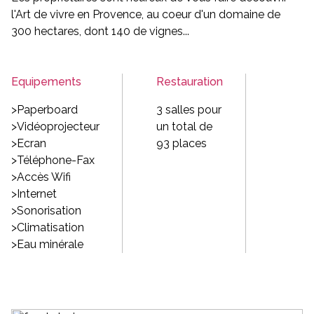
l'Art de vivre en Provence, au coeur d'un domaine de
300 hectares, dont 140 de vignes...
Equipements
Restauration
>Paperboard
3 salles pour
>Vidéoprojecteur
un total de
>Ecran
93 places
>Téléphone-Fax
>Accès Wifi
>Internet
>Sonorisation
>Climatisation
>Eau minérale