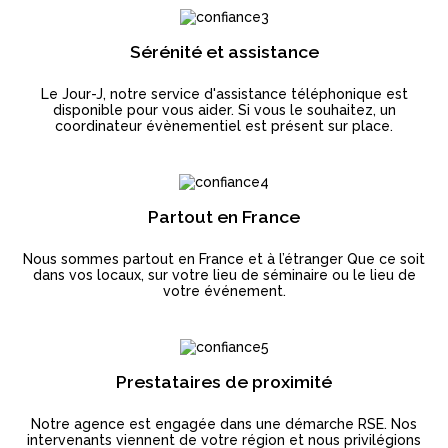
Sérénité et assistance
Le Jour-J, notre service d'assistance téléphonique est
disponible pour vous aider. Si vous le souhaitez, un
coordinateur évènementiel est présent sur place.
Partout en France
Nous sommes partout en France et à l’étranger Que ce soit
dans vos locaux, sur votre lieu de séminaire ou le lieu de
votre événement.
Prestataires de proximité
Notre agence est engagée dans une démarche RSE. Nos
intervenants viennent de votre région et nous privilégions