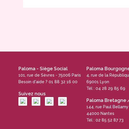
Paloma - Siège Social
Paloma Bourgogne 
101, rue de Sèvres - 75006 Paris
4, rue de la Républiq
Besoin d'aide ? 01 88 32 16 00
69001 Lyon
Tél : 04 28 29 85 69
Suivez nous
Paloma Bretagne / 
144, rue Paul Bellamy
44000 Nantes
Tél : 02 85 52 87 73