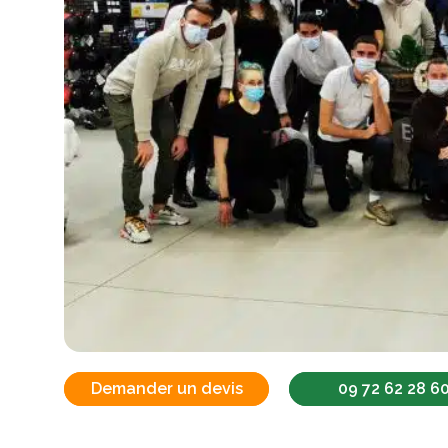
Demander un devis
09 72 62 28 6