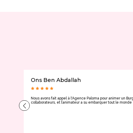
Ons Ben Abdallah
Nous avons fait appel à l'Agence Paloma pour animer un Burg
collaborateurs, et l’animateur a su embarquer tout le mon