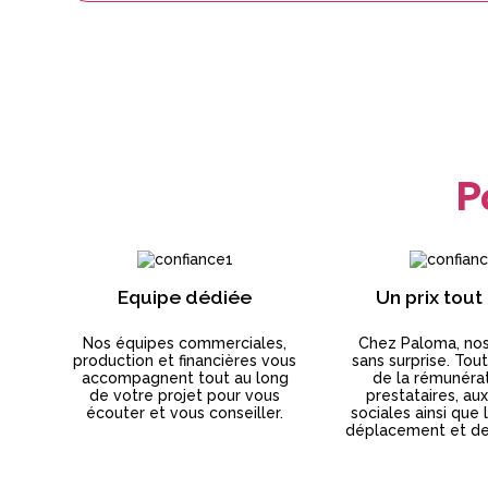
P
Equipe dédiée
Un prix tout
Nos équipes commerciales,
Chez Paloma, nos
production et financières vous
sans surprise. Tout
accompagnent tout au long
de la rémunéra
de votre projet pour vous
prestataires, au
écouter et vous conseiller.
sociales ainsi que 
déplacement et de 