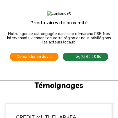
Prestataires de proximité
Notre agence est engagée dans une démarche RSE. Nos
intervenants viennent de votre région et nous privilégions
les acteurs locaux.
Demander un devis
09 72 62 28 60
Témoignages
CREDIT MUTUEL ARKEA