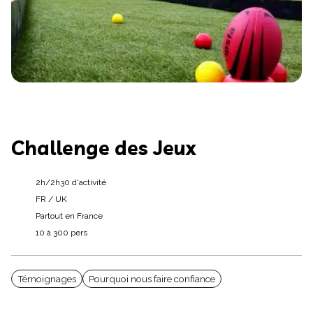
Challenge des Jeux
2h/2h30 d'activité
FR / UK
Partout en France
10 à 300 pers
Témoignages
Pourquoi nous faire confiance