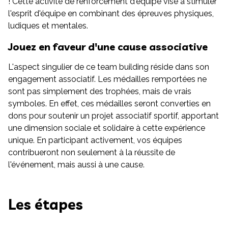
! Cette activité de renforcement d'équipe vise à stimuler
l'esprit d'équipe en combinant des épreuves physiques,
ludiques et mentales.
Jouez en faveur d'une cause associative
L'aspect singulier de ce team building réside dans son
engagement associatif. Les médailles remportées ne
sont pas simplement des trophées, mais de vrais
symboles. En effet, ces médailles seront converties en
dons pour soutenir un projet associatif sportif, apportant
une dimension sociale et solidaire à cette expérience
unique. En participant activement, vos équipes
contribueront non seulement à la réussite de
l'événement, mais aussi à une cause.
Les étapes