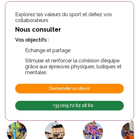
Explorez les valeurs du sport et défiez vos
collaborateurs
Nous consulter
Vos objectifs :
Échange et partage
Stimuler et renforcer la cohésion d’équipe
grâce aux épreuves physiques, ludiques et
mentales
Demander un devis
+33 (0)9 72 62 28 60