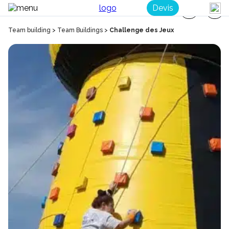
Devis
Team building
>
Team Buildings
>
Challenge des Jeux