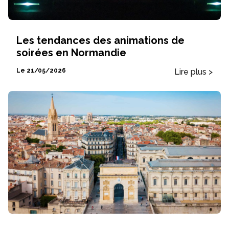
Les tendances des animations de
soirées en Normandie
Lire plus >
Le 21/05/2026