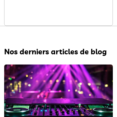
Nos derniers articles de blog