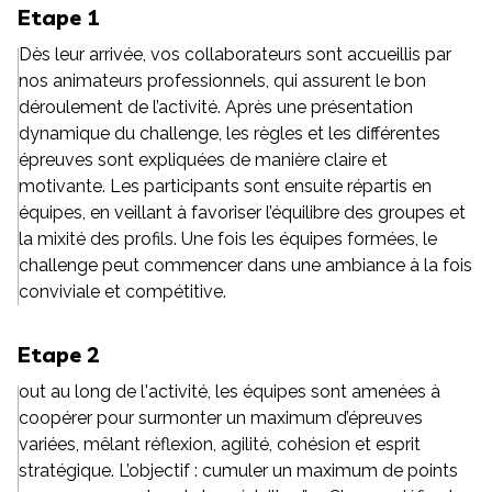
Etape 1
Dès leur arrivée, vos collaborateurs sont accueillis par
nos animateurs professionnels, qui assurent le bon
déroulement de l’activité. Après une présentation
dynamique du challenge, les règles et les différentes
épreuves sont expliquées de manière claire et
motivante. Les participants sont ensuite répartis en
équipes, en veillant à favoriser l’équilibre des groupes et
la mixité des profils. Une fois les équipes formées, le
challenge peut commencer dans une ambiance à la fois
conviviale et compétitive.
Etape 2
out au long de l'activité, les équipes sont amenées à
coopérer pour surmonter un maximum d’épreuves
variées, mêlant réflexion, agilité, cohésion et esprit
stratégique. L’objectif : cumuler un maximum de points