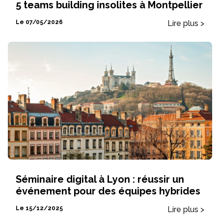
5 teams building insolites à Montpellier
Lire plus >
Le 07/05/2026
Séminaire digital à Lyon : réussir un
événement pour des équipes hybrides
Lire plus >
Le 15/12/2025