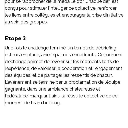
pour se rapprocher de la médaille d’or. Chaque défi est
conçu pour stimuler l’intelligence collective, renforcer
les liens entre collègues et encourager la prise d’initiative
au sein des groupes.
Etape 3
Une fois le challenge terminé, un temps de débriefing
est mis en place, animé par nos encadrants. Ce moment
d’échange permet de revenir sur les moments forts de
l’expérience, de valoriser la coopération et l’engagement
des équipes, et de partager les ressentis de chacun.
L’événement se termine par la proclamation de l’équipe
gagnante, dans une ambiance chaleureuse et
fédératrice, marquant ainsi la réussite collective de ce
moment de team building.