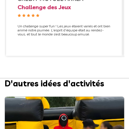
Challenge des Jeux
Un challenge super fun ! Les jeux étaient variés et ont bien
animé notre journée. L'esprit d'équipe était au rendez-
vous, et tout le monde s’est beaucoup amusé.
D'autres idées d'activités