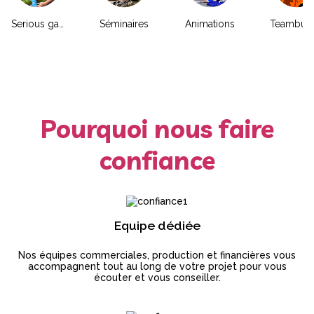
Serious game
Séminaires
Animations
Pourquoi nous faire
confiance
Equipe dédiée
Nos équipes commerciales, production et financières vous
accompagnent tout au long de votre projet pour vous
écouter et vous conseiller.