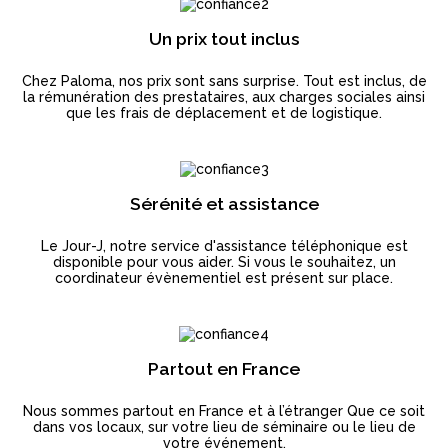
Un prix tout inclus
Chez Paloma, nos prix sont sans surprise. Tout est inclus, de
la rémunération des prestataires, aux charges sociales ainsi
que les frais de déplacement et de logistique.
Sérénité et assistance
Le Jour-J, notre service d'assistance téléphonique est
disponible pour vous aider. Si vous le souhaitez, un
coordinateur évènementiel est présent sur place.
Partout en France
Nous sommes partout en France et à l’étranger Que ce soit
dans vos locaux, sur votre lieu de séminaire ou le lieu de
votre événement.