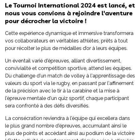
Le Tournoi International 2024 est lancé, et
nous vous convions à rejoindre l'aventure
pour décrocher la victoire !
Cette expérience dynamique et immersive transformera
vos collaborateurs en véritables athlètes, prêts à tout
pour récolter le plus de médailles d’or à leurs équipes.
Un éventail varié d'épreuves, alliant divertissement,
convivialité et compétition sportive, attend les équipes.
Du challenge d'un match de volley à l'apprentissage des
valeurs du sport via le rugby, en passant par l'affinement
de la précision avec le tir à la carabine et la mise à
l'épreuve mentale d'un quiz sportif, chaque participant
sera confronté à des défis diversifiés.
La consécration reviendra à l'équipe qui excellera dans
le plus grand nombre d'épreuves, accumulant ainsi le
plus de points et accédant ainsi au podium de la victoire