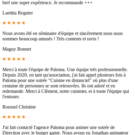
bref une super expérience. Je recommande +++
Laetitia Regnier
Nous avons été en séminaire d'équipe et sincèrement nous nous
sommes beaucoup amusés ! Très contents et ravis !
Maguy Bonnet
Merci à toute l'équipe de Paloma. Une équipe trés professionnelle.
Depuis 2020, en tant qu'association, j'ai fait appel plusieurs fois à
Paloma pour une soirée "Cuisine en distanciel" où plus d'une
centaine de personnes se sont retrouvées. Ils ont adoré et en
redemande. Merci à Clèment, notre cuisinier, et à toute l'équipe qui
l'entoure.
Roussel Christine
J'ai fait contacté l'agence Paloma pour animer une soirée de
Direction avec le burger game. Nous avons eu Jonathan animateur