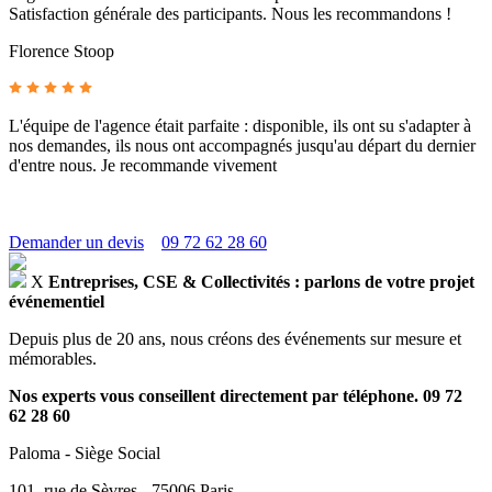
Satisfaction générale des participants. Nous les recommandons !
Florence Stoop
L'équipe de l'agence était parfaite : disponible, ils ont su s'adapter à
nos demandes, ils nous ont accompagnés jusqu'au départ du dernier
d'entre nous. Je recommande vivement
Demander un devis
09 72 62 28 60
X
Entreprises, CSE & Collectivités : parlons de votre projet
événementiel
Depuis plus de 20 ans, nous créons des événements sur mesure et
mémorables.
Nos experts vous conseillent directement par téléphone.
09 72
62 28 60
Paloma - Siège Social
101, rue de Sèvres - 75006 Paris