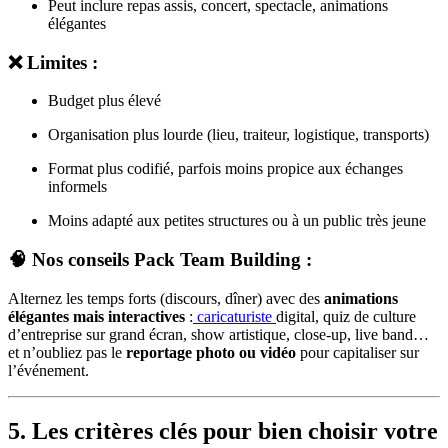
Peut inclure repas assis, concert, spectacle, animations
élégantes
❌ Limites :
Budget plus élevé
Organisation plus lourde (lieu, traiteur, logistique, transports)
Format plus codifié, parfois moins propice aux échanges
informels
Moins adapté aux petites structures ou à un public très jeune
🧠 Nos conseils Pack Team Building :
Alternez les temps forts (discours, dîner) avec des
animations
élégantes mais interactives
:
caricaturiste
digital, quiz de culture
d’entreprise sur grand écran, show artistique, close-up, live band…
et n’oubliez pas le
reportage photo ou vidéo
pour capitaliser sur
l’événement.
5. Les critères clés pour bien choisir votre