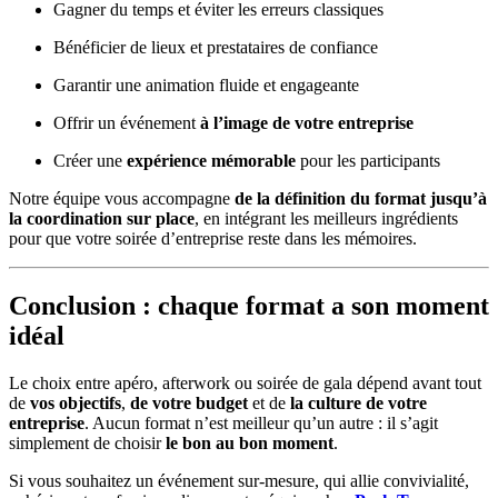
Gagner du temps et éviter les erreurs classiques
Bénéficier de lieux et prestataires de confiance
Garantir une animation fluide et engageante
Offrir un événement
à l’image de votre entreprise
Créer une
expérience mémorable
pour les participants
Notre équipe vous accompagne
de la définition du format jusqu’à
la coordination sur place
, en intégrant les meilleurs ingrédients
pour que votre soirée d’entreprise reste dans les mémoires.
Conclusion : chaque format a son moment
idéal
Le choix entre apéro, afterwork ou soirée de gala dépend avant tout
de
vos objectifs
,
de votre budget
et de
la culture de votre
entreprise
. Aucun format n’est meilleur qu’un autre : il s’agit
simplement de choisir
le bon au bon moment
.
Si vous souhaitez un événement sur-mesure, qui allie convivialité,