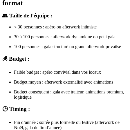
format
👥 Taille de l’équipe :
< 30 personnes : apéro ou afterwork intimiste
30 à 100 personnes : afterwork dynamique ou petit gala
100 personnes : gala structuré ou grand afterwork privatisé
💰 Budget :
Faible budget : apéro convivial dans vos locaux
Budget moyen : afterwork externalisé avec animations
Budget conséquent : gala avec traiteur, animations premium,
logistique
🕒 Timing :
Fin d’année : soirée plus formelle ou festive (afterwork de
Noël, gala de fin d’année)