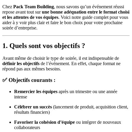
Chez
Pack Team Building
, nous savons qu’un événement réussi
repose avant tout sur
une bonne adéquation entre le format choisi
et les attentes de vos équipes
. Voici notre guide complet pour vous
aider à y voir plus clair et faire le bon choix pour votre prochaine
soirée d’entreprise.
1. Quels sont vos objectifs ?
Avant même de choisir le type de soirée, il est indispensable de
définir les objectifs
de l’événement. En effet, chaque format ne
répond pas aux mêmes besoins.
✅ Objectifs courants :
Remercier les équipes
après un trimestre ou une année
intense
Célébrer un succès
(lancement de produit, acquisition client,
résultats financiers)
Favoriser la cohésion d’équipe
ou intégrer de nouveaux
collaborateurs