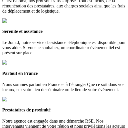
Chez Paloma, nos prix sont sans surprise. Tout est inclus, de la
rémunération des prestataires, aux charges sociales ainsi que les frais
de déplacement et de logistique.
Sérénité et assistance
Le Jour-J, notre service d'assistance téléphonique est disponible pour
vous aider. Si vous le souhaitez, un coordinateur évènementiel est
présent sur place.
Partout en France
Nous sommes partout en France et à l’étranger Que ce soit dans vos
locaux, sur votre lieu de séminaire ou le lieu de votre événement.
Prestataires de proximité
Notre agence est engagée dans une démarche RSE. Nos
intervenants viennent de votre région et nous privilégions les acteurs