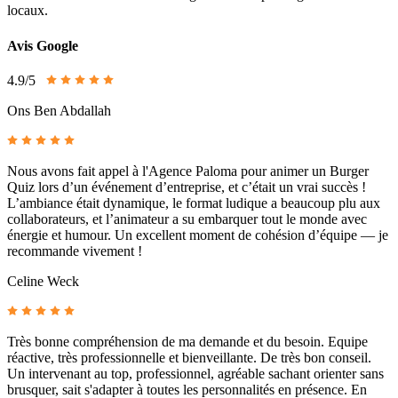
locaux.
Avis Google
4.9/5
Ons Ben Abdallah
Nous avons fait appel à l'Agence Paloma pour animer un Burger
Quiz lors d’un événement d’entreprise, et c’était un vrai succès !
L’ambiance était dynamique, le format ludique a beaucoup plu aux
collaborateurs, et l’animateur a su embarquer tout le monde avec
énergie et humour. Un excellent moment de cohésion d’équipe — je
recommande vivement !
Celine Weck
Très bonne compréhension de ma demande et du besoin. Equipe
réactive, très professionnelle et bienveillante. De très bon conseil.
Un intervenant au top, professionnel, agréable sachant orienter sans
brusquer, sait s'adapter à toutes les personnalités en présence. En