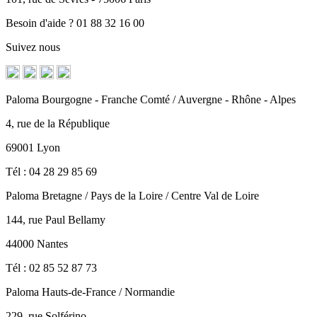
Besoin d'aide ? 01 88 32 16 00
Suivez nous
Paloma Bourgogne - Franche Comté / Auvergne - Rhône - Alpes
4, rue de la République
69001 Lyon
Tél : 04 28 29 85 69
Paloma Bretagne / Pays de la Loire / Centre Val de Loire
144, rue Paul Bellamy
44000 Nantes
Tél : 02 85 52 87 73
Paloma Hauts-de-France / Normandie
229, rue Solférino