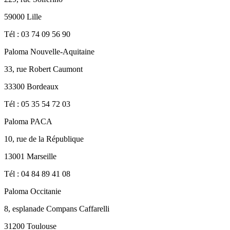
59000 Lille
Tél : 03 74 09 56 90
Paloma Nouvelle-Aquitaine
33, rue Robert Caumont
33300 Bordeaux
Tél : 05 35 54 72 03
Paloma PACA
10, rue de la République
13001 Marseille
Tél : 04 84 89 41 08
Paloma Occitanie
8, esplanade Compans Caffarelli
31200 Toulouse