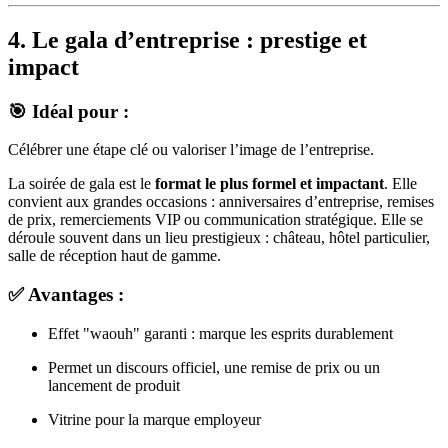
4. Le gala d’entreprise : prestige et
impact
🎯 Idéal pour :
Célébrer une étape clé ou valoriser l’image de l’entreprise.
La soirée de gala est le
format le plus formel et impactant
. Elle
convient aux grandes occasions : anniversaires d’entreprise, remises
de prix, remerciements VIP ou communication stratégique. Elle se
déroule souvent dans un lieu prestigieux : château, hôtel particulier,
salle de réception haut de gamme.
✅ Avantages :
Effet "waouh" garanti : marque les esprits durablement
Permet un discours officiel, une remise de prix ou un
lancement de produit
Vitrine pour la marque employeur