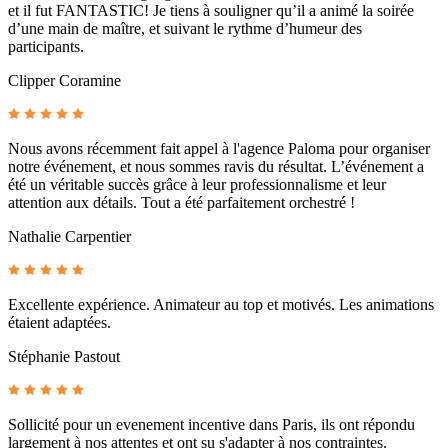
et il fut FANTASTIC! Je tiens à souligner qu’il a animé la soirée
d’une main de maître, et suivant le rythme d’humeur des
participants.
Clipper Coramine
Nous avons récemment fait appel à l'agence Paloma pour organiser
notre événement, et nous sommes ravis du résultat. L’événement a
été un véritable succès grâce à leur professionnalisme et leur
attention aux détails. Tout a été parfaitement orchestré !
Nathalie Carpentier
Excellente expérience. Animateur au top et motivés. Les animations
étaient adaptées.
Stéphanie Pastout
Sollicité pour un evenement incentive dans Paris, ils ont répondu
largement à nos attentes et ont su s'adapter à nos contraintes.