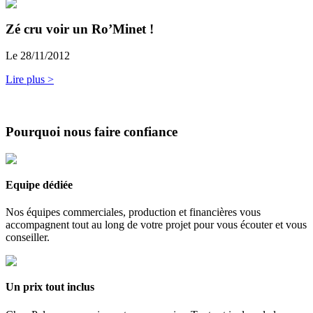
Zé cru voir un Ro’Minet !
Le 28/11/2012
Lire plus >
Pourquoi nous faire confiance
Equipe dédiée
Nos équipes commerciales, production et financières vous
accompagnent tout au long de votre projet pour vous écouter et vous
conseiller.
Un prix tout inclus