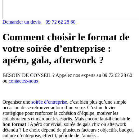
Demander un devis
09 72 62 28 60
Comment choisir le format de
votre soirée d’entreprise :
apéro, gala, afterwork ?
BESOIN DE CONSEIL ? Appelez nos experts au
09 72 62 28 60
ou
contactez-nous
Organiser une
soirée d’entreprise,
c’est bien plus qu’une simple
occasion de se retrouver autour d’un verre. C’est un levier
stratégique pour renforcer la cohésion d’équipe, motiver les
collaborateurs et marquer les esprits. Mais encore faut-il choisir
le
bon format
! Apéro convivial, soirée de gala chic ou afterwork
détendu ? Le choix dépend de plusieurs facteurs : objectifs, budget,
culture d’entreprise, effectif, période de l’année…