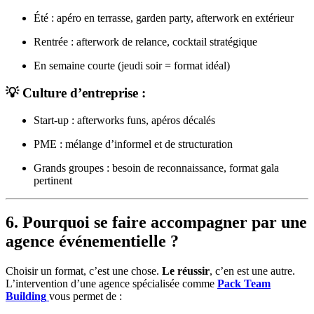
Été : apéro en terrasse, garden party, afterwork en extérieur
Rentrée : afterwork de relance, cocktail stratégique
En semaine courte (jeudi soir = format idéal)
💡 Culture d’entreprise :
Start-up : afterworks funs, apéros décalés
PME : mélange d’informel et de structuration
Grands groupes : besoin de reconnaissance, format gala
pertinent
6. Pourquoi se faire accompagner par une
agence événementielle ?
Choisir un format, c’est une chose.
Le réussir
, c’en est une autre.
L’intervention d’une agence spécialisée comme
Pack Team
Building
vous permet de :