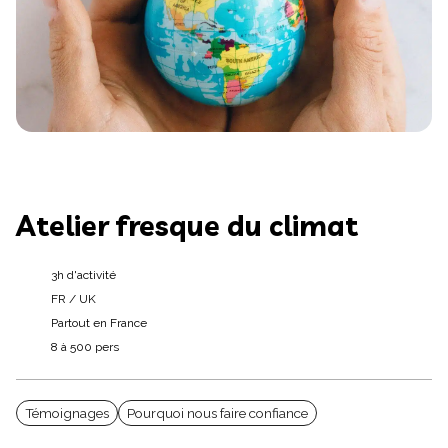
Atelier fresque du climat
3h d'activité
FR / UK
Partout en France
8 à 500 pers
Témoignages
Pourquoi nous faire confiance