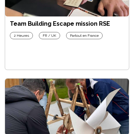
Team Building Escape mission RSE
2 Heures
FR / UK
Partout en France