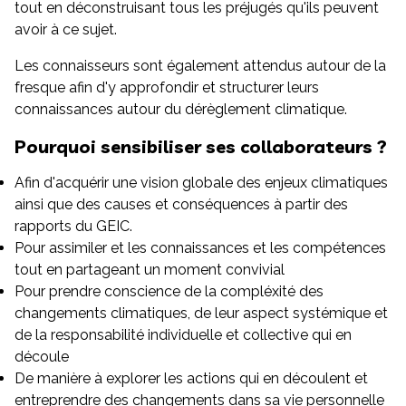
tout en déconstruisant tous les préjugés qu'ils peuvent
avoir à ce sujet.
Les connaisseurs sont également attendus autour de la
fresque afin d'y approfondir et structurer leurs
connaissances autour du dérèglement climatique.
Pourquoi sensibiliser ses collaborateurs ?
Afin d'acquérir une vision globale des enjeux climatiques
ainsi que des causes et conséquences à partir des
rapports du GEIC.
Pour assimiler et les connaissances et les compétences
tout en partageant un moment convivial
Pour prendre conscience de la compléxité des
changements climatiques, de leur aspect systémique et
de la responsabilité individuelle et collective qui en
découle
De manière à explorer les actions qui en découlent et
entreprendre des changements dans sa vie personnelle