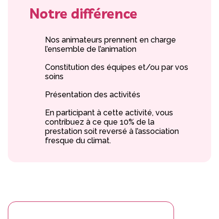
Notre différence
Nos animateurs prennent en charge
l’ensemble de l’animation
Constitution des équipes et/ou par vos
soins
Présentation des activités
En participant à cette activité, vous
contribuez à ce que 10% de la
prestation soit reversé à l’association
fresque du climat.