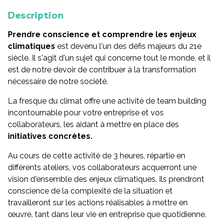
Description
Prendre conscience et comprendre les enjeux
climatiques
est devenu l'un des défis majeurs du 21e
siècle. Il s'agit d'un sujet qui concerne tout le monde, et il
est de notre devoir de contribuer à la transformation
nécessaire de notre société.
La fresque du climat offre une activité de team building
incontournable pour votre entreprise et vos
collaborateurs, les aidant à mettre en place des
initiatives concrètes.
Au cours de cette activité de 3 heures, répartie en
différents ateliers, vos collaborateurs acquerront une
vision d'ensemble des enjeux climatiques. Ils prendront
conscience de la complexité de la situation et
travailleront sur les actions réalisables à mettre en
œuvre, tant dans leur vie en entreprise que quotidienne.