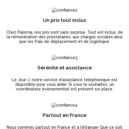
Un prix tout inclus
Chez Paloma, nos prix sont sans surprise. Tout est inclus, de
la rémunération des prestataires, aux charges sociales ainsi
que les frais de déplacement et de logistique.
Sérénité et assistance
Le Jour-J, notre service d'assistance téléphonique est
disponible pour vous aider. Si vous le souhaitez, un
coordinateur évènementiel est présent sur place.
Partout en France
Nous sommes partout en France et à l’étranger Que ce soit