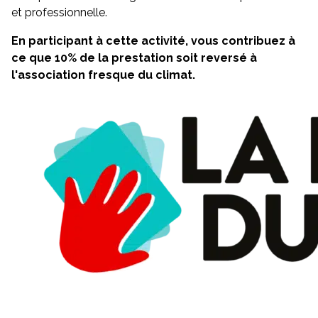
et professionnelle.
En participant à cette activité, vous contribuez à
ce que 10% de la prestation soit reversé à
l'association fresque du climat.