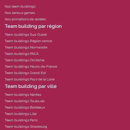
Nos team buildings
Nos serious games
Nos animations de soirées
Team building par région
Team buildings Sud Ouest
Team buildings Région centre
Team buildings Normandie
Team buildings PACA
Team buildings Occitanie
Team buildings Hauts-de-France
Team buildings Grand-Est
Team buildings Pays de la Loire
Team building par ville
Team buildings Nantes
Team buildings Toulouse
Team buildings Bordeaux
Team buildings Lille
Team buildings Paris
Team buildings Strasbourg