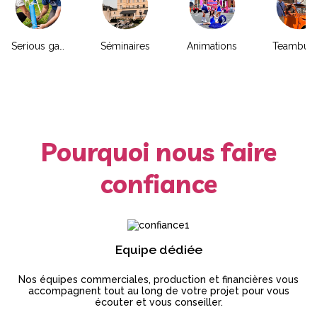
Serious game
Séminaires
Animations
Pourquoi nous faire
confiance
Equipe dédiée
Nos équipes commerciales, production et financières vous
accompagnent tout au long de votre projet pour vous
écouter et vous conseiller.