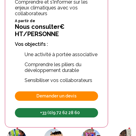
Comprendre et s'informer sur les
enjeux climatiques avec vos
collaborateurs
A partir de
Nous consulter€
HT/PERSONNE
Vos objectifs :
Une activité à portée associative
Comprendre les piliers du
développement durable
Sensibiliser vos collaborateurs
Demander un devis
+33 (0)9 72 62 28 60