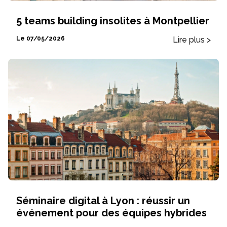
5 teams building insolites à Montpellier
Lire plus >
Le 07/05/2026
Séminaire digital à Lyon : réussir un
événement pour des équipes hybrides