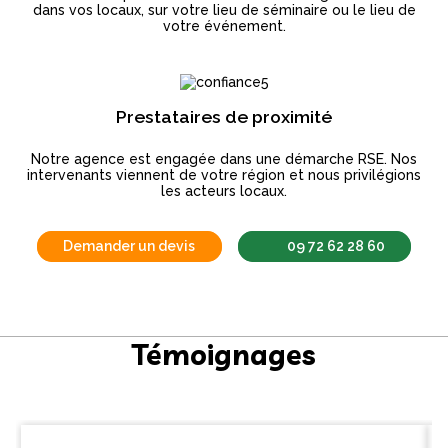
dans vos locaux, sur votre lieu de séminaire ou le lieu de
votre événement.
Prestataires de proximité
Notre agence est engagée dans une démarche RSE. Nos
intervenants viennent de votre région et nous privilégions
les acteurs locaux.
Demander un devis
09 72 62 28 60
Témoignages