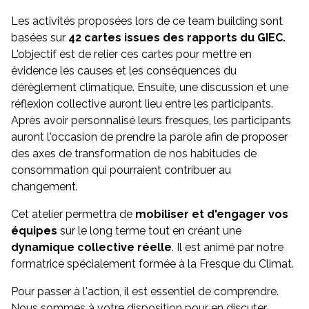
Les activités proposées lors de ce team building sont
basées sur
42 cartes issues des rapports du GIEC.
L'objectif est de relier ces cartes pour mettre en
évidence les causes et les conséquences du
dérèglement climatique. Ensuite, une discussion et une
réflexion collective auront lieu entre les participants.
Après avoir personnalisé leurs fresques, les participants
auront l'occasion de prendre la parole afin de proposer
des axes de transformation de nos habitudes de
consommation qui pourraient contribuer au
changement.
Cet atelier permettra de
mobiliser et d'engager vos
équipes
sur le long terme tout en créant une
dynamique collective réelle
. Il est animé par notre
formatrice spécialement formée à la Fresque du Climat.
Pour passer à l'action, il est essentiel de comprendre.
Nous sommes à votre disposition pour en discuter