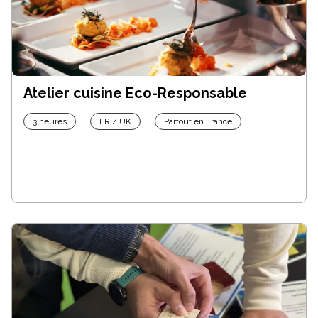
Atelier cuisine Eco-Responsable
3 heures
FR / UK
Partout en France