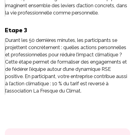
imaginent ensemble des leviers d’action concrets, dans
la vie professionnelle comme personnelle.
Etape 3
Durant les 50 dernières minutes, les participants se
projettent concrètement : quelles actions personnelles
et professionnelles pour réduire l’impact climatique ?
Cette étape permet de formaliser des engagements et
de fédérer l’équipe autour d’une dynamique RSE
positive. En participant, votre entreprise contribue aussi
à l’action climatique : 10 % du tarif est reversé à
l’association La Fresque du Climat.