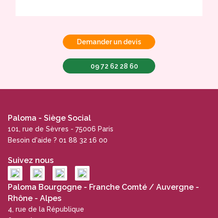
Demander un devis
09 72 62 28 60
Paloma - Siège Social
101, rue de Sèvres - 75006 Paris
Besoin d'aide ? 01 88 32 16 00
Suivez nous
Paloma Bourgogne - Franche Comté / Auvergne -
Rhône - Alpes
4, rue de la République