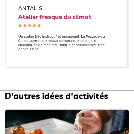
ANTALIS
Atelier fresque du climat
Un atelier très instructif et engageant. La Fresque du
Climat permet de mieux comprendre les enjeux
climatiques de manière ludique et collaborative. Très
enrichissant.
D'autres idées d'activités