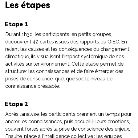
Les étapes
Etape 1
Durant 1h30, les participants, en petits groupes,
découvrent 42 cartes issues des rapports du GIEC. En
reliant les causes et les conséquences du changement
climatique, ils visualisent l’impact systémique de nos
activités sur l’environnement. Cette étape permet de
structurer les connaissances et de faire émerger des
prises de conscience, quel que soit le niveau de
connaissance préalable.
Etape 2
Après l’analyse, les participants prennent un temps pour
ancrer les connaissances, puis accueillir leurs émotions,
souvent fortes après la prise de conscience des enjeux.
Ensuite, place à l’intelligence collective : les équipes