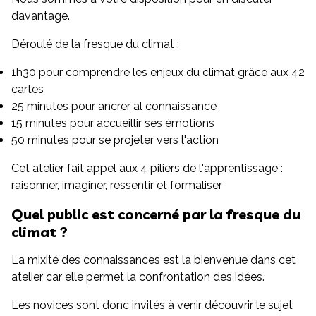
davantage.
Déroulé de la fresque du climat :
1h30 pour comprendre les enjeux du climat grâce aux 42
cartes
25 minutes pour ancrer al connaissance
15 minutes pour accueillir ses émotions
50 minutes pour se projeter vers l'action
Cet atelier fait appel aux 4 piliers de l'apprentissage :
raisonner, imaginer, ressentir et formaliser
Quel public est concerné par la fresque du
climat ?
La mixité des connaissances est la bienvenue dans cet
atelier car elle permet la confrontation des idées.
Les novices sont donc invités à venir découvrir le sujet