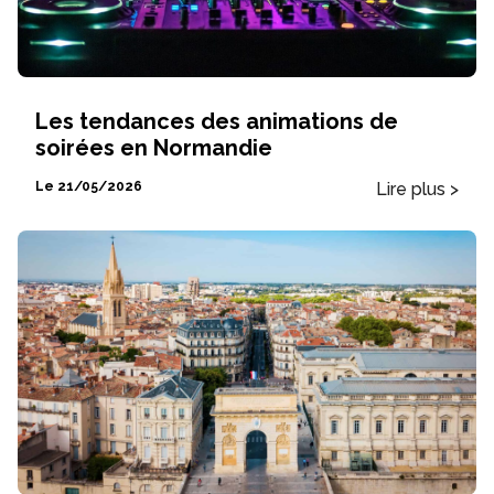
Les tendances des animations de
soirées en Normandie
Lire plus >
Le 21/05/2026