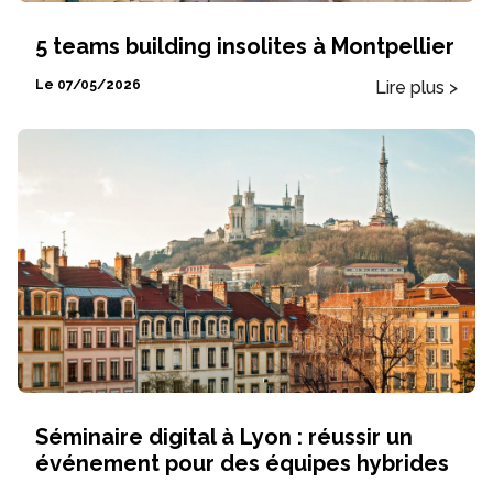
5 teams building insolites à Montpellier
Lire plus >
Le 07/05/2026
Séminaire digital à Lyon : réussir un
événement pour des équipes hybrides