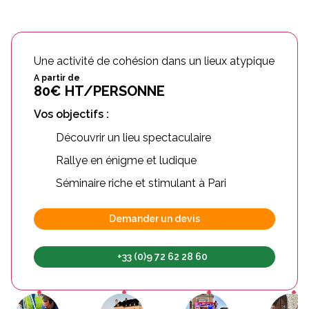
Une activité de cohésion dans un lieux atypique
A partir de
80€ HT/PERSONNE
Vos objectifs :
Découvrir un lieu spectaculaire
Rallye en énigme et ludique
Séminaire riche et stimulant à Pari
Demander un devis
+33 (0)9 72 62 28 60