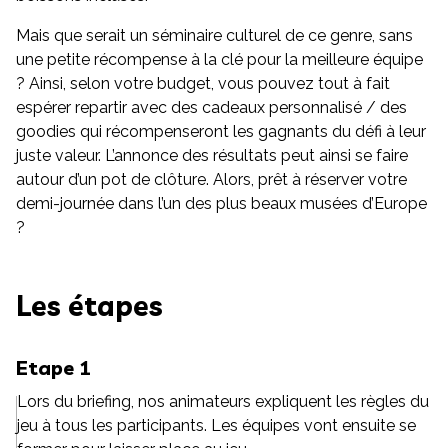
Mais que serait un séminaire culturel de ce genre, sans
une petite récompense à la clé pour la meilleure équipe
? Ainsi, selon votre budget, vous pouvez tout à fait
espérer repartir avec des cadeaux personnalisé / des
goodies qui récompenseront les gagnants du défi à leur
juste valeur. L’annonce des résultats peut ainsi se faire
autour d’un pot de clôture. Alors, prêt à réserver votre
demi-journée dans l’un des plus beaux musées d’Europe
?
Les étapes
Etape 1
Lors du briefing, nos animateurs expliquent les règles du
jeu à tous les participants. Les équipes vont ensuite se