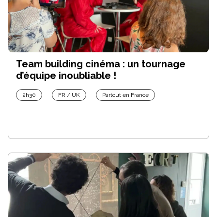
Team building cinéma : un tournage
d’équipe inoubliable !
2h30
FR / UK
Partout en France