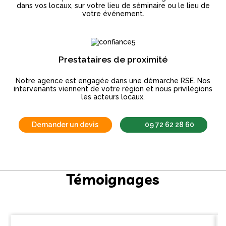
dans vos locaux, sur votre lieu de séminaire ou le lieu de
votre événement.
Prestataires de proximité
Notre agence est engagée dans une démarche RSE. Nos
intervenants viennent de votre région et nous privilégions
les acteurs locaux.
Demander un devis
09 72 62 28 60
Témoignages