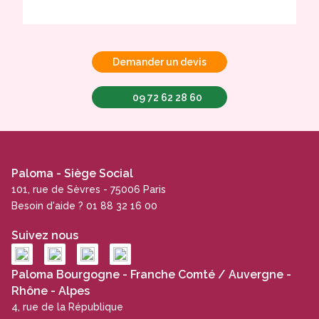
Demander un devis
09 72 62 28 60
Paloma - Siège Social
101, rue de Sèvres - 75006 Paris
Besoin d'aide ? 01 88 32 16 00
Suivez nous
Paloma Bourgogne - Franche Comté / Auvergne -
Rhône - Alpes
4, rue de la République