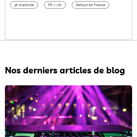
3h d'activité
FR / UK
Partout en France
Nos derniers articles de blog