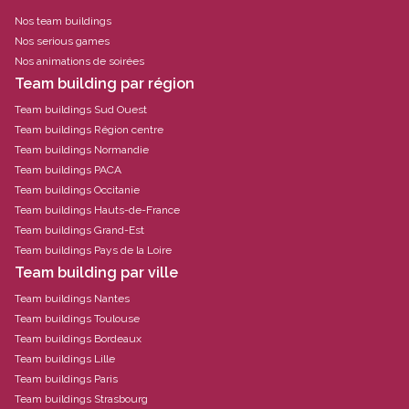
Nos team buildings
Nos serious games
Nos animations de soirées
Team building par région
Team buildings Sud Ouest
Team buildings Région centre
Team buildings Normandie
Team buildings PACA
Team buildings Occitanie
Team buildings Hauts-de-France
Team buildings Grand-Est
Team buildings Pays de la Loire
Team building par ville
Team buildings Nantes
Team buildings Toulouse
Team buildings Bordeaux
Team buildings Lille
Team buildings Paris
Team buildings Strasbourg