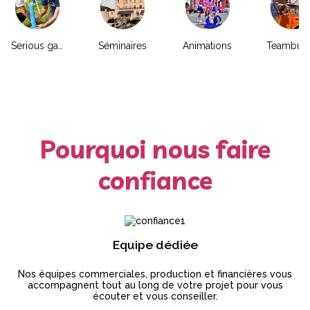
Serious game
Séminaires
Animations
Pourquoi nous faire
confiance
Equipe dédiée
Nos équipes commerciales, production et financières vous
accompagnent tout au long de votre projet pour vous
écouter et vous conseiller.