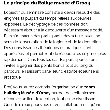
Le principe du Rallye musée d’Orsay
L’objectif du séminaire consiste à devoir résoudre des
énigmes, la plupart du temps reliées aux œuvres
exposées. Le décryptage de ces données doit
nécessaire aboutir à la découverte d’un message codé.
Bien sûr, chacun des participants devra faire jouer son
sens de l’observation, de la logique et de la déduction.
Des connaissances théoriques ou pratiques sont
appréciées, et permettront de résoudre les énigmes plus
rapidement. Dans tous les cas, les participants sont
invités à gagner des points bonus tout au long du
parcours, en laissant parler leur créativité et leur sens
artistique.
Bref, vous l’aurez compris, l’organisation d’un
team
building Musée d’Orsay
permet de véritablement
découvrir un lieu d’exception, tout en se divertissant.
Quoi de mieux pour vous et vos collaborateurs qu’une