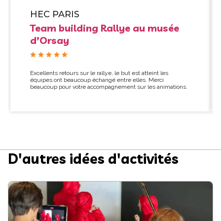
HEC PARIS
Team building Rallye au musée
d’Orsay
Excellents retours sur le rallye, le but est atteint les
équipes ont beaucoup échangé entre elles. Merci
beaucoup pour votre accompagnement sur les animations.
D'autres idées d'activités