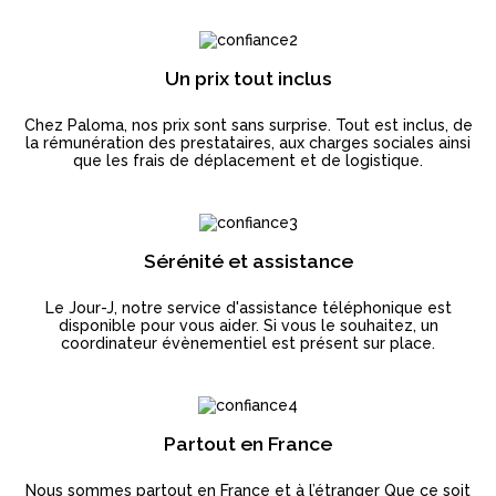
Un prix tout inclus
Chez Paloma, nos prix sont sans surprise. Tout est inclus, de
la rémunération des prestataires, aux charges sociales ainsi
que les frais de déplacement et de logistique.
Sérénité et assistance
Le Jour-J, notre service d'assistance téléphonique est
disponible pour vous aider. Si vous le souhaitez, un
coordinateur évènementiel est présent sur place.
Partout en France
Nous sommes partout en France et à l’étranger Que ce soit