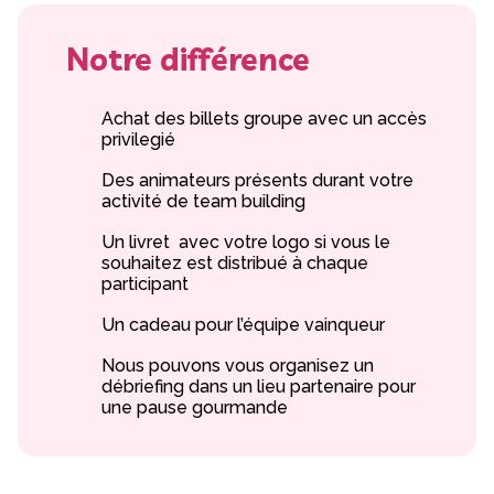
Notre différence
Achat des billets groupe avec un accès
privilegié
Des animateurs présents durant votre
activité de team building
Un livret avec votre logo si vous le
souhaitez est distribué à chaque
participant
Un cadeau pour l’équipe vainqueur
Nous pouvons vous organisez un
débriefing dans un lieu partenaire pour
une pause gourmande