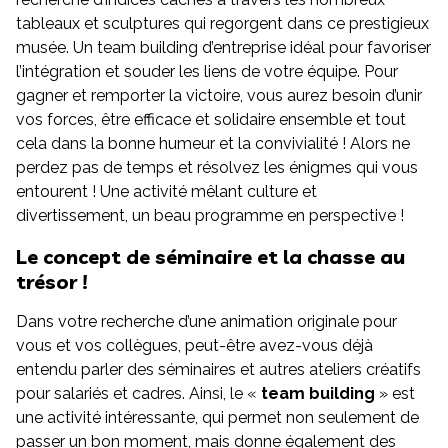
tableaux et sculptures qui regorgent dans ce prestigieux
musée. Un team building d’entreprise idéal pour favoriser
l’intégration et souder les liens de votre équipe. Pour
gagner et remporter la victoire, vous aurez besoin d’unir
vos forces, être efficace et solidaire ensemble et tout
cela dans la bonne humeur et la convivialité ! Alors ne
perdez pas de temps et résolvez les énigmes qui vous
entourent ! Une activité mêlant culture et
divertissement, un beau programme en perspective !
Le concept de séminaire et la chasse au
trésor !
Dans votre recherche d’une animation originale pour
vous et vos collègues, peut-être avez-vous déjà
entendu parler des séminaires et autres ateliers créatifs
pour salariés et cadres. Ainsi, le «
team building
» est
une activité intéressante, qui permet non seulement de
passer un bon moment, mais donne également des