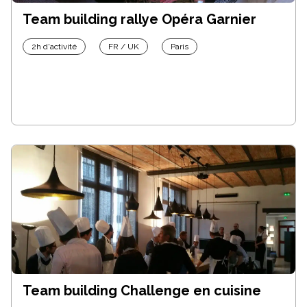
Team building rallye Opéra Garnier
2h d'activité
FR / UK
Paris
Team building Challenge en cuisine