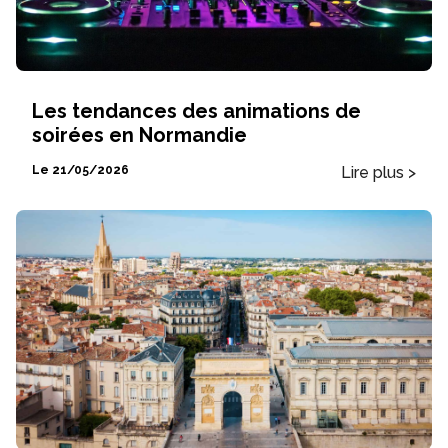
Les tendances des animations de
soirées en Normandie
Lire plus >
Le 21/05/2026