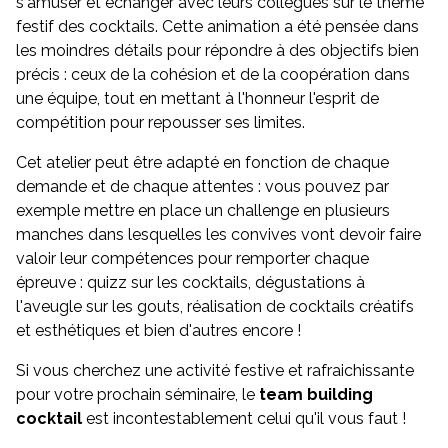
s'amuser et échanger avec leurs collègues sur le thème
festif des cocktails. Cette animation a été pensée dans
les moindres détails pour répondre à des objectifs bien
précis : ceux de la cohésion et de la coopération dans
une équipe, tout en mettant à l'honneur l'esprit de
compétition pour repousser ses limites.
Cet atelier peut être adapté en fonction de chaque
demande et de chaque attentes : vous pouvez par
exemple mettre en place un challenge en plusieurs
manches dans lesquelles les convives vont devoir faire
valoir leur compétences pour remporter chaque
épreuve : quizz sur les cocktails, dégustations à
l'aveugle sur les gouts, réalisation de cocktails créatifs
et esthétiques et bien d'autres encore !
Si vous cherchez une activité festive et rafraichissante
pour votre prochain séminaire, le
team building
cocktail
est incontestablement celui qu'il vous faut !