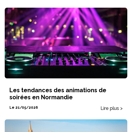
Les tendances des animations de
soirées en Normandie
Lire plus >
Le 21/05/2026