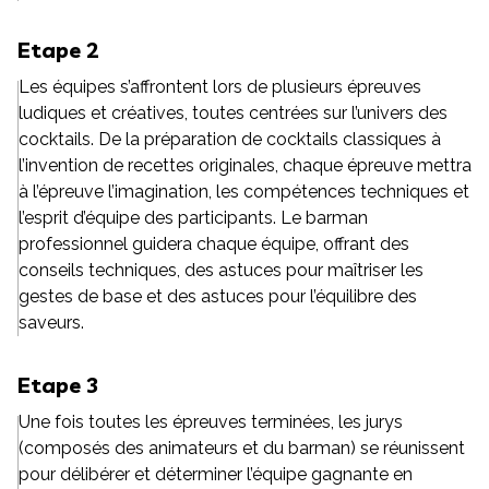
Etape 2
Les équipes s’affrontent lors de plusieurs épreuves
ludiques et créatives, toutes centrées sur l’univers des
cocktails. De la préparation de cocktails classiques à
l’invention de recettes originales, chaque épreuve mettra
à l’épreuve l’imagination, les compétences techniques et
l’esprit d’équipe des participants. Le barman
professionnel guidera chaque équipe, offrant des
conseils techniques, des astuces pour maîtriser les
gestes de base et des astuces pour l’équilibre des
saveurs.
Etape 3
Une fois toutes les épreuves terminées, les jurys
(composés des animateurs et du barman) se réunissent
pour délibérer et déterminer l’équipe gagnante en