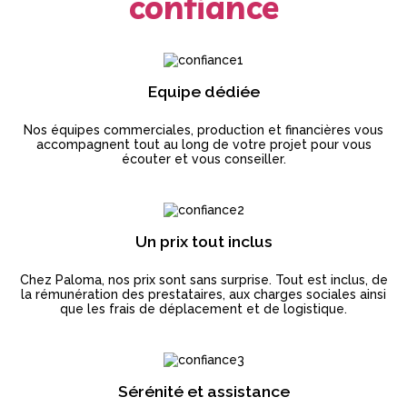
confiance
Equipe dédiée
Nos équipes commerciales, production et financières vous
accompagnent tout au long de votre projet pour vous
écouter et vous conseiller.
Un prix tout inclus
Chez Paloma, nos prix sont sans surprise. Tout est inclus, de
la rémunération des prestataires, aux charges sociales ainsi
que les frais de déplacement et de logistique.
Sérénité et assistance