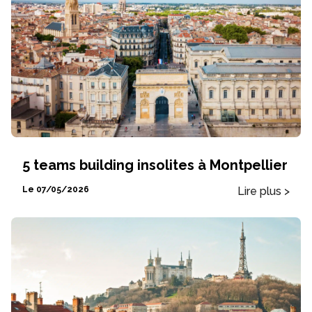
5 teams building insolites à Montpellier
Lire plus >
Le 07/05/2026