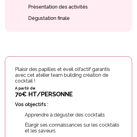
Présentation des activités
Dégustation finale
Plaisir des papilles et éveil olfactif garantis
avec cet atelier team building création de
cocktail !
A partir de
70€ HT/PERSONNE
Vos objectifs :
Apprendre à déguster des cocktails
Élargir ses connaissances sur les cocktails
et les saveurs