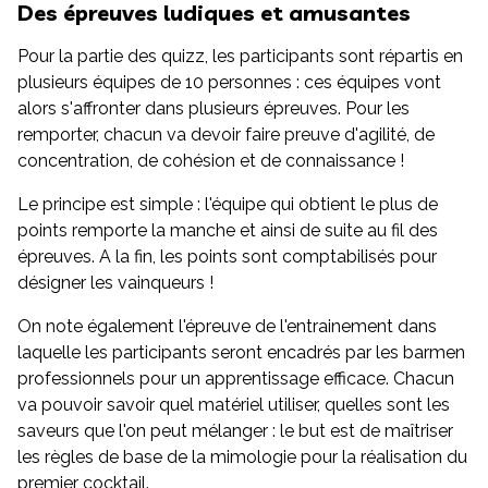
Des épreuves ludiques et amusantes
Pour la partie des quizz, les participants sont répartis en
plusieurs équipes de 10 personnes : ces équipes vont
alors s'affronter dans plusieurs épreuves. Pour les
remporter, chacun va devoir faire preuve d'agilité, de
concentration, de cohésion et de connaissance !
Le principe est simple : l'équipe qui obtient le plus de
points remporte la manche et ainsi de suite au fil des
épreuves. A la fin, les points sont comptabilisés pour
désigner les vainqueurs !
On note également l'épreuve de l'entrainement dans
laquelle les participants seront encadrés par les barmen
professionnels pour un apprentissage efficace. Chacun
va pouvoir savoir quel matériel utiliser, quelles sont les
saveurs que l'on peut mélanger : le but est de maîtriser
les règles de base de la mimologie pour la réalisation du
premier cocktail.