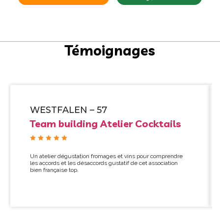
Témoignages
WESTFALEN – 57
Team building Atelier Cocktails
Un atelier dégustation fromages et vins pour comprendre
les accords et les désaccords gustatif de cet association
bien française top.