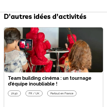
D'autres idées d'activités
Team building cinéma : un tournage
d’équipe inoubliable !
2h30
FR / UK
Partout en France