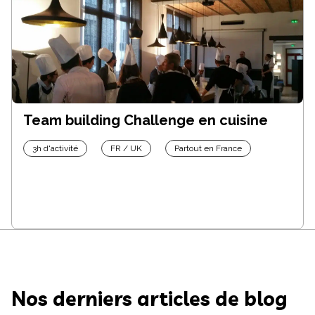
Team building Challenge en cuisine
3h d'activité
FR / UK
Partout en France
Nos derniers articles de blog