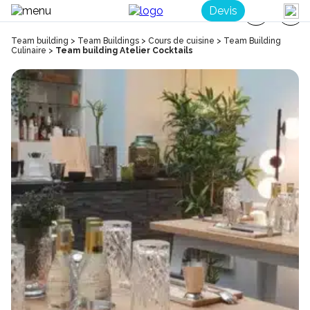
Devis
Team building
>
Team Buildings
>
Cours de cuisine
>
Team Building
Culinaire
>
Team building Atelier Cocktails