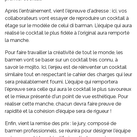
Après l'entrainement, vient l'épreuve d'adresse : ici, vos
collaborateurs vont essayer de reproduire un cocktail à
étage sur le modèle de celui di barman. L'équipe qui aura
réalisé le cocktail le plus fidèle à l'original aura remporté
la manche.
Pour faire travailler la créativité de tout le monde, les
barmen vont se baser sur un cocktail très connu, à
savoir le mojito. Ici, l'enjeu est de réinventer un cocktail
similaire tout en respectant le cahier des charges qui leur
sera préalablement fourni. L'équipe qui remportera
l'épreuve sera celle qui aura le cocktail le plus savoureux
et le mieux présenté d'un point de vue esthétique. Pour
réaliser cette manche, chacun devra faire preuve de
rapidité et la cohésion d'équipe sera de rigueur !
Enfin, vient la remise des prix : le jury, composé de
barmen professionnels, se réunira pour désigner l'équipe