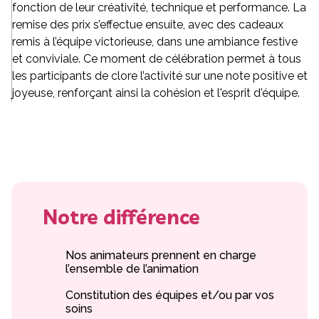
fonction de leur créativité, technique et performance. La
remise des prix s’effectue ensuite, avec des cadeaux
remis à l’équipe victorieuse, dans une ambiance festive
et conviviale. Ce moment de célébration permet à tous
les participants de clore l’activité sur une note positive et
joyeuse, renforçant ainsi la cohésion et l'esprit d'équipe.
Notre différence
Nos animateurs prennent en charge
l’ensemble de l’animation
Constitution des équipes et/ou par vos
soins