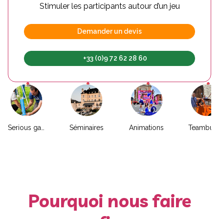
Stimuler les participants autour d’un jeu
Demander un devis
+33 (0)9 72 62 28 60
Serious game
Séminaires
Animations
Pourquoi nous faire