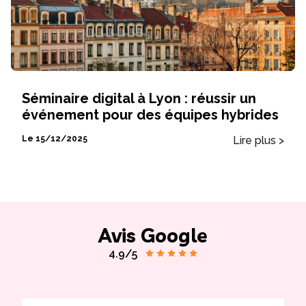
Séminaire digital à Lyon : réussir un
événement pour des équipes hybrides
Lire plus >
Le 15/12/2025
Avis Google
4.9/5