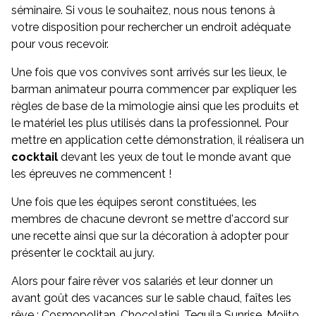
séminaire. Si vous le souhaitez, nous nous tenons à
votre disposition pour rechercher un endroit adéquate
pour vous recevoir.
Une fois que vos convives sont arrivés sur les lieux, le
barman animateur pourra commencer par expliquer les
règles de base de la mimologie ainsi que les produits et
le matériel les plus utilisés dans la professionnel. Pour
mettre en application cette démonstration, il réalisera un
cocktail
devant les yeux de tout le monde avant que
les épreuves ne commencent !
Une fois que les équipes seront constituées, les
membres de chacune devront se mettre d'accord sur
une recette ainsi que sur la décoration à adopter pour
présenter le cocktail au jury.
Alors pour faire rêver vos salariés et leur donner un
avant goût des vacances sur le sable chaud, faîtes les
rêve : Cosmopolitan, Chocolatini, Tequila Sunrise, Mojito