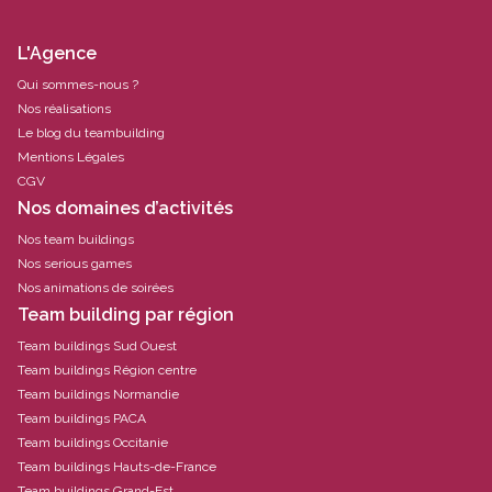
L'Agence
Qui sommes-nous ?
Nos réalisations
Le blog du teambuilding
Mentions Légales
CGV
Nos domaines d’activités
Nos team buildings
Nos serious games
Nos animations de soirées
Team building par région
Team buildings Sud Ouest
Team buildings Région centre
Team buildings Normandie
Team buildings PACA
Team buildings Occitanie
Team buildings Hauts-de-France
Team buildings Grand-Est