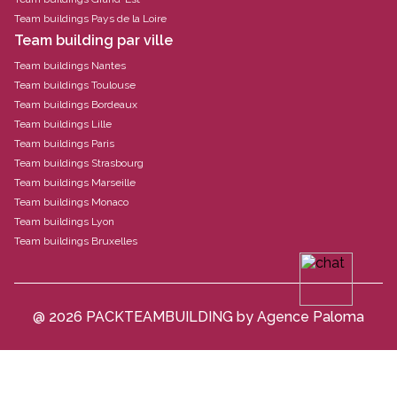
Team buildings Pays de la Loire
Team building par ville
Team buildings Nantes
Team buildings Toulouse
Team buildings Bordeaux
Team buildings Lille
Team buildings Paris
Team buildings Strasbourg
Team buildings Marseille
Team buildings Monaco
Team buildings Lyon
Team buildings Bruxelles
@ 2026 PACKTEAMBUILDING by Agence Paloma