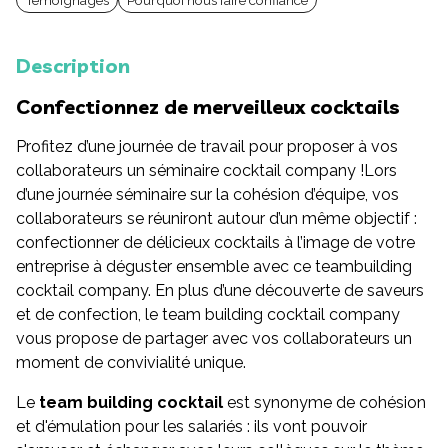
Témoignages
Pourquoi nous faire confiance
Description
Confectionnez de merveilleux cocktails
Profitez d’une journée de travail pour proposer à vos
collaborateurs un séminaire cocktail company !Lors
d’une journée séminaire sur la cohésion d’équipe, vos
collaborateurs se réuniront autour d’un même objectif :
confectionner de délicieux cocktails à l’image de votre
entreprise à déguster ensemble avec ce teambuilding
cocktail company. En plus d’une découverte de saveurs
et de confection, le team building cocktail company
vous propose de partager avec vos collaborateurs un
moment de convivialité unique.
Le
team building cocktail
est synonyme de cohésion
et d'émulation pour les salariés : ils vont pouvoir