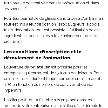
faire preuve de créativité dans la présentation et dans
les saveurs ?
Pour leur permettre de glisser dans la peau d'un barman,
tout est mis à leur disposition : sirops, liqueurs, alcools,
fruits, décoration, tout est possible ! L'utilisation de ces
ingrédients et accessoires relève uniquement de leur
créativité !
Les conditions d'inscription et le
déroulement de l'animation
L'ouverture de cet
atelier
est possible pour les
entreprises qui comptent de 15 à 200 participants. Pour
ce qui est de la durée, il faudra compter entre 1 h 00 et 2
h 30 en fonction du nombre de convives et de vos
impératifs.
L'atelier peut tout à fait être mis en place dans les
locaux de votre entreprise ou sur le lieu où se déroule le