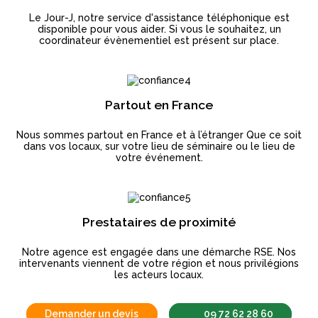
Le Jour-J, notre service d'assistance téléphonique est
disponible pour vous aider. Si vous le souhaitez, un
coordinateur évènementiel est présent sur place.
Partout en France
Nous sommes partout en France et à l’étranger Que ce soit
dans vos locaux, sur votre lieu de séminaire ou le lieu de
votre événement.
Prestataires de proximité
Notre agence est engagée dans une démarche RSE. Nos
intervenants viennent de votre région et nous privilégions
les acteurs locaux.
Demander un devis
09 72 62 28 60