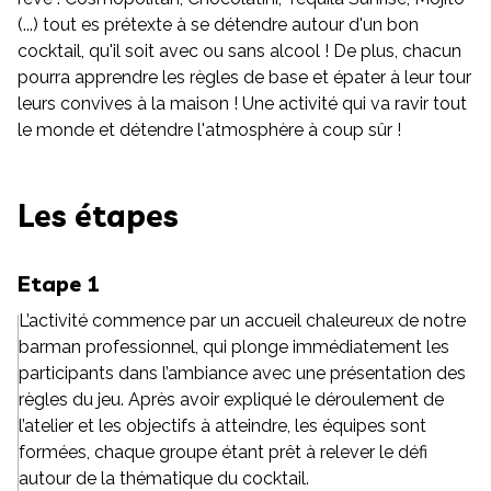
(...) tout es prétexte à se détendre autour d'un bon
cocktail, qu'il soit avec ou sans alcool ! De plus, chacun
pourra apprendre les règles de base et épater à leur tour
leurs convives à la maison ! Une activité qui va ravir tout
le monde et détendre l'atmosphère à coup sûr !
Les étapes
Etape 1
L’activité commence par un accueil chaleureux de notre
barman professionnel, qui plonge immédiatement les
participants dans l’ambiance avec une présentation des
règles du jeu. Après avoir expliqué le déroulement de
l’atelier et les objectifs à atteindre, les équipes sont
formées, chaque groupe étant prêt à relever le défi
autour de la thématique du cocktail.