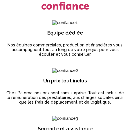
confiance
Equipe dédiée
Nos équipes commerciales, production et financières vous
accompagnent tout au long de votre projet pour vous
écouter et vous conseiller.
Un prix tout inclus
Chez Paloma, nos prix sont sans surprise. Tout est inclus, de
la rémunération des prestataires, aux charges sociales ainsi
que les frais de déplacement et de logistique.
Sérénité et assistance