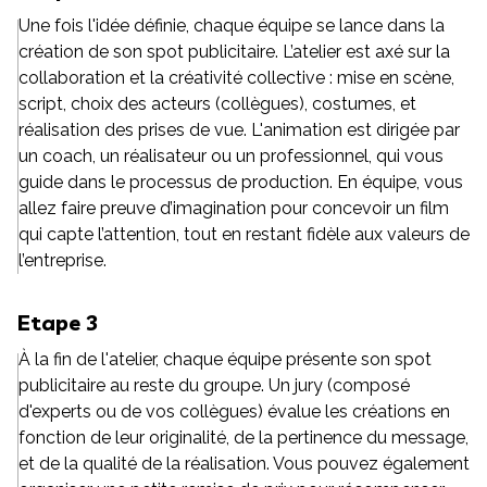
Une fois l'idée définie, chaque équipe se lance dans la
création de son spot publicitaire. L’atelier est axé sur la
collaboration et la créativité collective : mise en scène,
script, choix des acteurs (collègues), costumes, et
réalisation des prises de vue. L'animation est dirigée par
un coach, un réalisateur ou un professionnel, qui vous
guide dans le processus de production. En équipe, vous
allez faire preuve d’imagination pour concevoir un film
qui capte l’attention, tout en restant fidèle aux valeurs de
l’entreprise.
Etape 3
À la fin de l'atelier, chaque équipe présente son spot
publicitaire au reste du groupe. Un jury (composé
d'experts ou de vos collègues) évalue les créations en
fonction de leur originalité, de la pertinence du message,
et de la qualité de la réalisation. Vous pouvez également