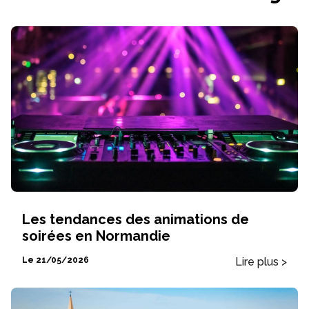
Les tendances des animations de
soirées en Normandie
Lire plus >
Le 21/05/2026