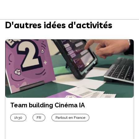
D'autres idées d'activités
Team building Cinéma IA
1h30
FR
Partout en France