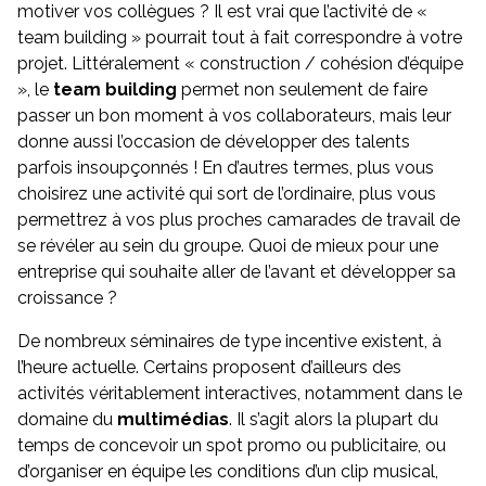
motiver vos collègues ? Il est vrai que l’activité de «
team building » pourrait tout à fait correspondre à votre
projet. Littéralement « construction / cohésion d’équipe
», le
team building
permet non seulement de faire
passer un bon moment à vos collaborateurs, mais leur
donne aussi l’occasion de développer des talents
parfois insoupçonnés ! En d’autres termes, plus vous
choisirez une activité qui sort de l’ordinaire, plus vous
permettrez à vos plus proches camarades de travail de
se révéler au sein du groupe. Quoi de mieux pour une
entreprise qui souhaite aller de l’avant et développer sa
croissance ?
De nombreux séminaires de type incentive existent, à
l’heure actuelle. Certains proposent d’ailleurs des
activités véritablement interactives, notamment dans le
domaine du
multimédias
. Il s’agit alors la plupart du
temps de concevoir un spot promo ou publicitaire, ou
d’organiser en équipe les conditions d’un clip musical,