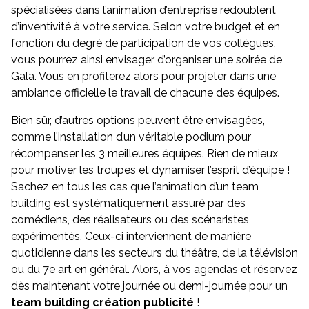
spécialisées dans l’animation d’entreprise redoublent
d’inventivité à votre service. Selon votre budget et en
fonction du degré de participation de vos collègues,
vous pourrez ainsi envisager d’organiser une soirée de
Gala. Vous en profiterez alors pour projeter dans une
ambiance officielle le travail de chacune des équipes.
Bien sûr, d’autres options peuvent être envisagées,
comme l’installation d’un véritable podium pour
récompenser les 3 meilleures équipes. Rien de mieux
pour motiver les troupes et dynamiser l’esprit d’équipe !
Sachez en tous les cas que l’animation d’un team
building est systématiquement assuré par des
comédiens, des réalisateurs ou des scénaristes
expérimentés. Ceux-ci interviennent de manière
quotidienne dans les secteurs du théâtre, de la télévision
ou du 7e art en général. Alors, à vos agendas et réservez
dès maintenant votre journée ou demi-journée pour un
team building création publicité
!