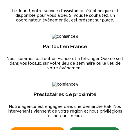
Le Jour-J, notre service d'assistance téléphonique est
disponible pour vous aider. Si vous le souhaitez, un
coordinateur évènementiel est présent sur place.
Partout en France
Nous sommes partout en France et à l’étranger Que ce soit
dans vos locaux, sur votre lieu de séminaire ou le lieu de
votre événement.
Prestataires de proximité
Notre agence est engagée dans une démarche RSE. Nos
intervenants viennent de votre région et nous privilégions
les acteurs locaux.