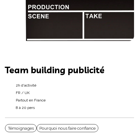
Team building publicité
2h d'activité
FR / UK
Partout en France
8 à 20 pers
Témoignages
Pourquoi nous faire confiance