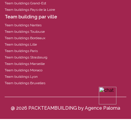
Team buildings Grand-Est
Team buildings Pays de la Loire
Team building par ville
Team buildings Nantes
Team buildings Toulouse
Team buildings Bordeaux
Team buildings Lille
Team buildings Paris
Team buildings Strasbourg
Team buildings Marseille
Team buildings Monaco
Team buildings Lyon
Team buildings Bruxelles
@ 2026 PACKTEAMBUILDING by Agence Paloma