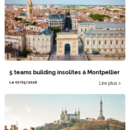
5 teams building insolites à Montpellier
Lire plus >
Le 07/05/2026