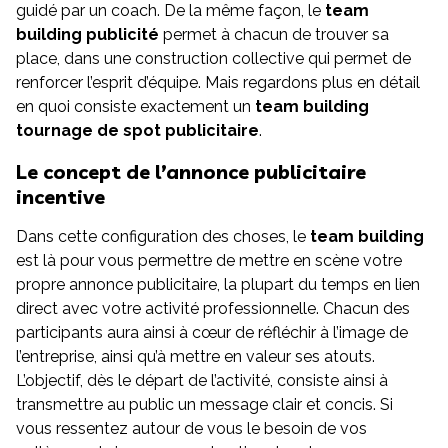
guidé par un coach. De la même façon, le
team
building publicité
permet à chacun de trouver sa
place, dans une construction collective qui permet de
renforcer l’esprit d’équipe. Mais regardons plus en détail
en quoi consiste exactement un
team building
tournage de spot publicitaire
.
Le concept de l’annonce publicitaire
incentive
Dans cette configuration des choses, le
team building
est là pour vous permettre de mettre en scène votre
propre annonce publicitaire, la plupart du temps en lien
direct avec votre activité professionnelle. Chacun des
participants aura ainsi à cœur de réfléchir à l’image de
l’entreprise, ainsi qu’à mettre en valeur ses atouts.
L’objectif, dès le départ de l’activité, consiste ainsi à
transmettre au public un message clair et concis. Si
vous ressentez autour de vous le besoin de vos