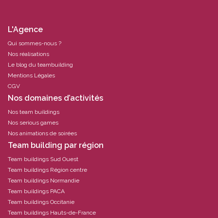
L'Agence
Qui sommes-nous ?
Nos réalisations
Le blog du teambuilding
Mentions Légales
CGV
Nos domaines d’activités
Nos team buildings
Nos serious games
Nos animations de soirées
Team building par région
Team buildings Sud Ouest
Team buildings Région centre
Team buildings Normandie
Team buildings PACA
Team buildings Occitanie
Team buildings Hauts-de-France