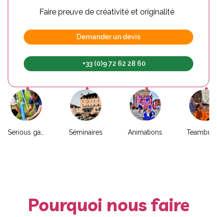
Faire preuve de créativité et originalité
Demander un devis
+33 (0)9 72 62 28 60
Serious game
Séminaires
Animations
Pourquoi nous faire