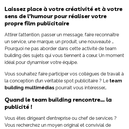
Laissez place à votre créativité et à votre
sens de l’humour pour réaliser votre
propre film publicitaire
Attirer l’attention, passer un message, faire reconnaître
un service, une marque, un produit, une nouveauté …
Pourquoi ne pas aborder dans cette activité de team
building des sujets qui vous tiennent à cœur. Un moment
idéal pour dynamiser votre équipe.
Vous souhaitez faire participer vos collègues de travail à
la conception d’un véritable spot publicitaire ? Le
team
building multimédias
pourrait vous intéresser…
Quand le team building rencontre… la
publicité !
Vous êtes dirigeant d’entreprise ou chef de services ?
Vous recherchez un moyen original et convivial de