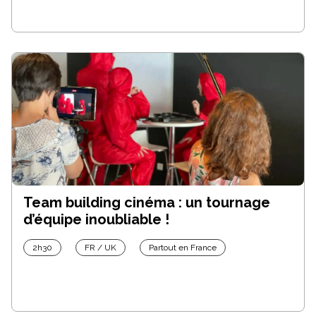
Team building cinéma : un tournage
d’équipe inoubliable !
2h30
FR / UK
Partout en France