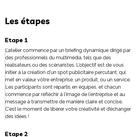
Les étapes
Etape 1
L’atelier commence par un briefing dynamique dirigé par
des professionnels du multimédia, tels que des
réalisateurs ou des scénaristes. L'objectif est de vous
initier à la création d'un spot publicitaire percutant, qui
met en valeur votre entreprise, un produit, ou un service.
Les participants sont répartis en équipes, et chacun
commence par réfléchir à l'image de l'entreprise et au
message à transmettre de manière claire et concise.
C'est le moment de libérer votre créativité et d’échanger
des idées !
Etape 2