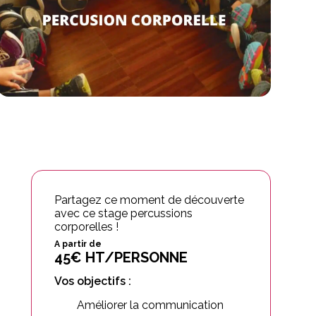
Partagez ce moment de découverte
avec ce stage percussions
corporelles !
A partir de
45€ HT/PERSONNE
Vos objectifs :
Améliorer la communication