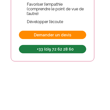
Favoriser l’empathie
(comprendre le point de vue de
l’autre)
Développer l’écoute
Demander un devis
+33 (0)9 72 62 28 60