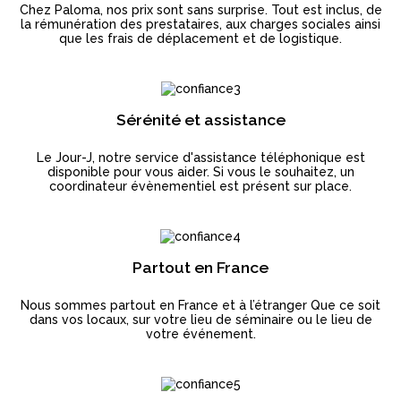
Chez Paloma, nos prix sont sans surprise. Tout est inclus, de
la rémunération des prestataires, aux charges sociales ainsi
que les frais de déplacement et de logistique.
Sérénité et assistance
Le Jour-J, notre service d'assistance téléphonique est
disponible pour vous aider. Si vous le souhaitez, un
coordinateur évènementiel est présent sur place.
Partout en France
Nous sommes partout en France et à l’étranger Que ce soit
dans vos locaux, sur votre lieu de séminaire ou le lieu de
votre événement.