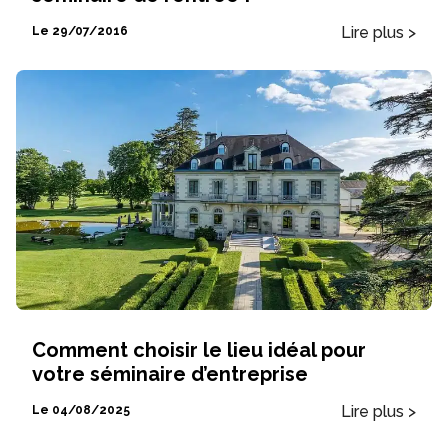
Lire plus >
Le 29/07/2016
Comment choisir le lieu idéal pour
votre séminaire d’entreprise
Lire plus >
Le 04/08/2025