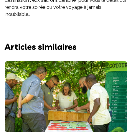
destination : eux sauront dénicher pour vous le détail qui
rendra votre soirée ou votre voyage à jamais
inoubliable…
Articles similaires