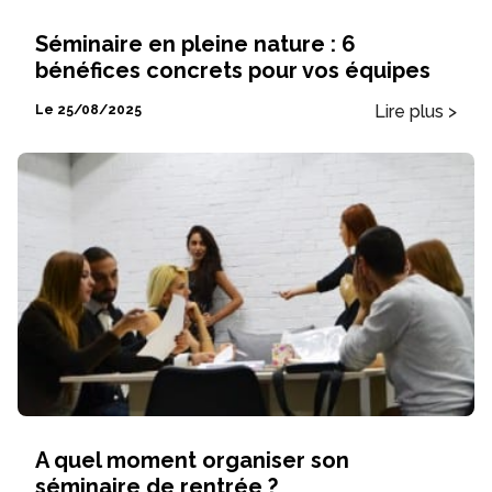
Séminaire en pleine nature : 6
bénéfices concrets pour vos équipes
Lire plus >
Le 25/08/2025
A quel moment organiser son
séminaire de rentrée ?