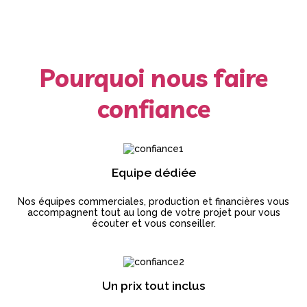
Pourquoi nous faire
confiance
Equipe dédiée
Nos équipes commerciales, production et financières vous
accompagnent tout au long de votre projet pour vous
écouter et vous conseiller.
Un prix tout inclus