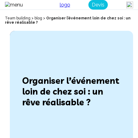
Devis
Team building
>
blog
>
Organiser l’événement loin de chez soi : un
rêve réalisable ?
Organiser l’événement
loin de chez soi : un
rêve réalisable ?