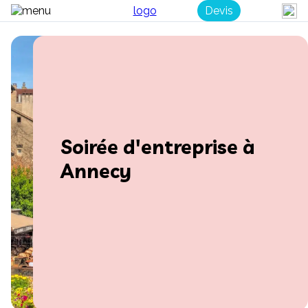
Devis
Soirée d'entreprise à
Annecy