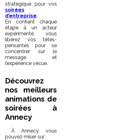
stratégique pour vos
soirées
d’entreprise
.
En confiant chaque
étape à un acteur
expérimenté, vous
libérez vos têtes-
pensantes pour se
concentrer sur le
message et
l’expérience vécue.
Découvrez
nos meilleurs
animations de
soirées à
Annecy
À Annecy, vous
pouvez miser sur :