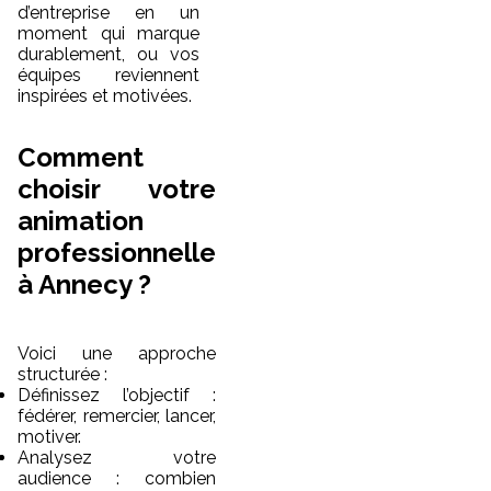
d’entreprise en un
moment qui marque
durablement, ou vos
équipes reviennent
inspirées et motivées.
Comment
choisir votre
animation
professionnelle
à Annecy ?
Voici une approche
structurée :
Définissez l’objectif :
fédérer, remercier, lancer,
motiver.
Analysez votre
audience : combien