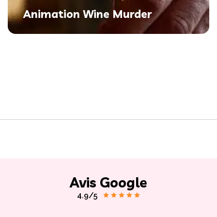
Animation Wine Murder
Avis Google
4.9/5