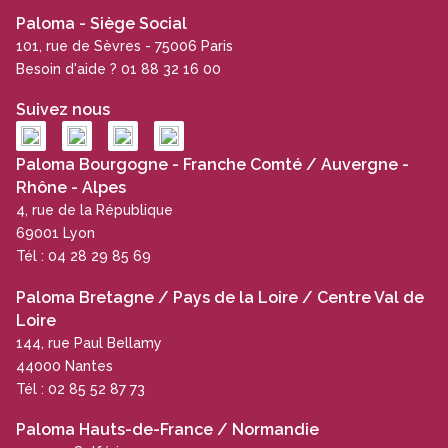
Paloma - Siège Social
101, rue de Sèvres - 75006 Paris
Besoin d'aide ? 01 88 32 16 00
Suivez nous
Paloma Bourgogne - Franche Comté / Auvergne -
Rhône - Alpes
4, rue de la République
69001 Lyon
Tél : 04 28 29 85 69
Paloma Bretagne / Pays de la Loire / Centre Val de
Loire
144, rue Paul Bellamy
44000 Nantes
Tél : 02 85 52 87 73
Paloma Hauts-de-France / Normandie