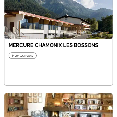
MERCURE CHAMONIX LES BOSSONS
Incontournable