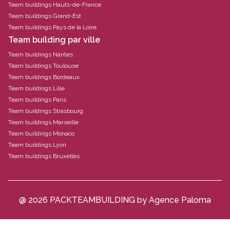
Team buildings Hauts-de-France
Team buildings Grand-Est
Team buildings Pays de la Loire
Team building par ville
Team buildings Nantes
Team buildings Toulouse
Team buildings Bordeaux
Team buildings Lille
Team buildings Paris
Team buildings Strasbourg
Team buildings Marseille
Team buildings Monaco
Team buildings Lyon
Team buildings Bruxelles
@ 2026 PACKTEAMBUILDING by Agence Paloma