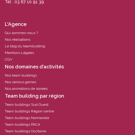
Tél : 03 67 10 91 39
L'Agence
Qui sommes-nous ?
Nos réalisations
Le blog du teambuilding
Mentions Légales
CGV
Nos domaines d’activités
Nos team buildings
Nos serious games
Nos animations de soirées
Team building par région
Team buildings Sud Ouest
Team buildings Région centre
Team buildings Normandie
Team buildings PACA
Team buildings Occitanie