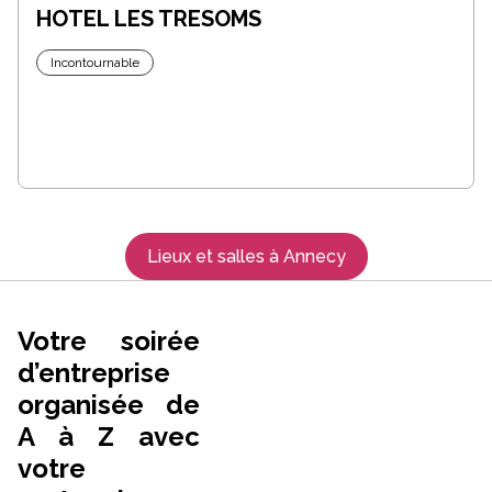
HOTEL LES TRESOMS
Incontournable
Lieux et salles à Annecy
Votre soirée
d’entreprise
organisée de
A à Z avec
votre