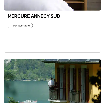
MERCURE ANNECY SUD
Incontournable