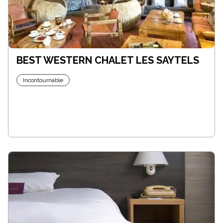
BEST WESTERN CHALET LES SAYTELS
Incontournable