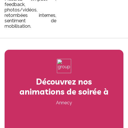
feedback,
photos/vidéos,
retombées internes,
sentiment de
mobilisation.
Découvrez nos
animations de soirée à
Annecy