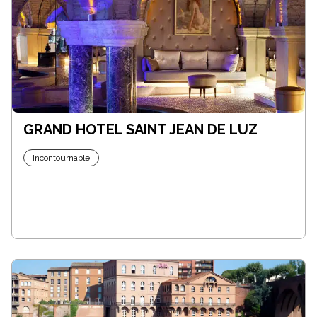
GRAND HOTEL SAINT JEAN DE LUZ
Incontournable