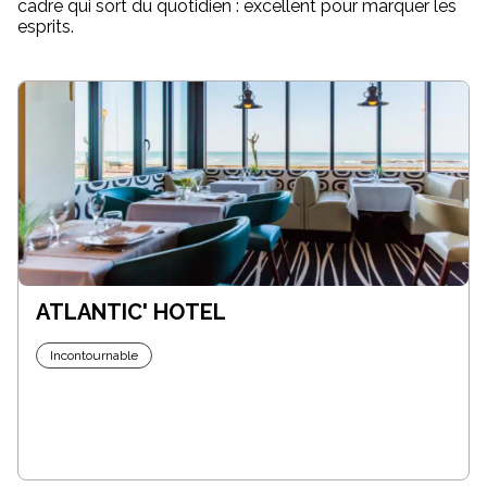
cadre qui sort du quotidien : excellent pour marquer les
esprits.
ATLANTIC' HOTEL
Incontournable