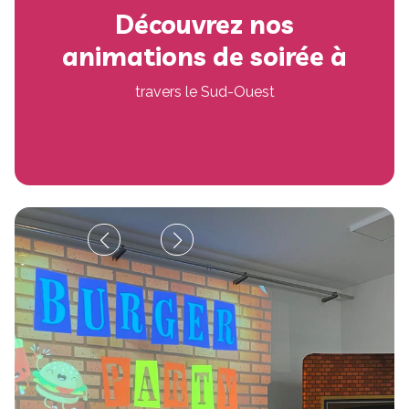
Découvrez nos
animations de soirée à
travers le Sud-Ouest