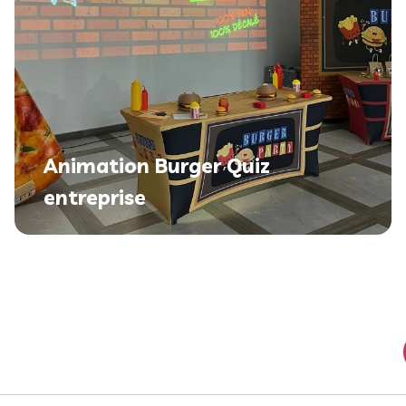
Animation Burger Quiz
entreprise