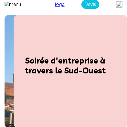
Devis
Soirée d'entreprise à
travers le Sud-Ouest