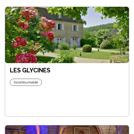
LES GLYCINES
Incontournable